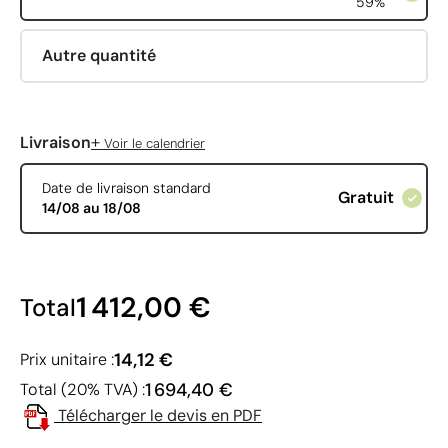
59%
Autre quantité
+
Livraison
Voir le calendrier
Date de livraison standard
Gratuit
14/08 au 18/08
1 412,00 €
Total
14,12 €
Prix unitaire :
1 694,40 €
Total (20% TVA) :
Télécharger le devis en PDF