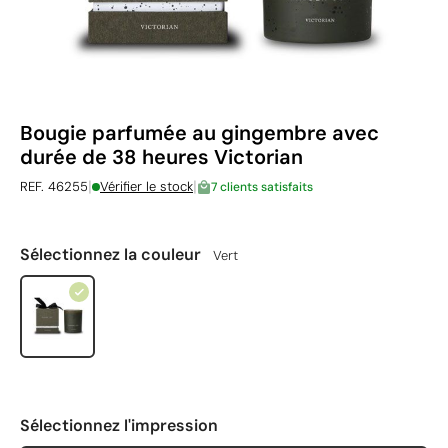
Bougie parfumée au gingembre avec
durée de 38 heures Victorian
|
|
REF. 46255
Vérifier le stock
7 clients satisfaits
Sélectionnez la couleur
Vert
Sélectionnez l'impression