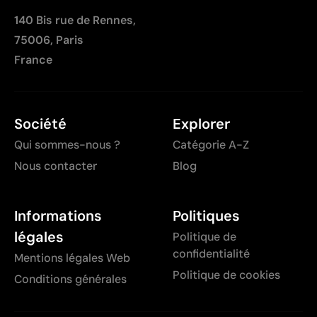
140 Bis rue de Rennes,
75006, Paris
France
Société
Explorer
Qui sommes-nous ?
Catégorie A-Z
Nous contacter
Blog
Informations
Politiques
légales
Politique de
confidentialité
Mentions légales Web
Politique de cookies
Conditions générales