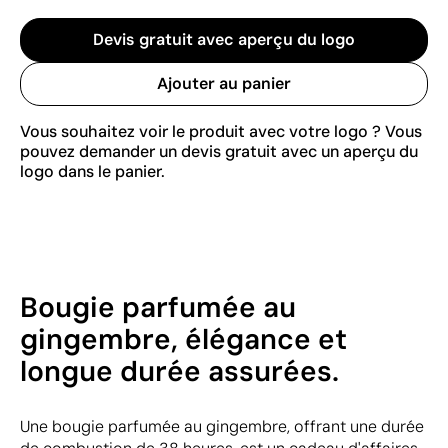
Devis gratuit avec aperçu du logo
Ajouter au panier
Vous souhaitez voir le produit avec votre logo ? Vous
pouvez demander un devis gratuit avec un aperçu du
logo dans le panier.
Bougie parfumée au
gingembre, élégance et
longue durée assurées.
Une bougie parfumée au gingembre, offrant une durée