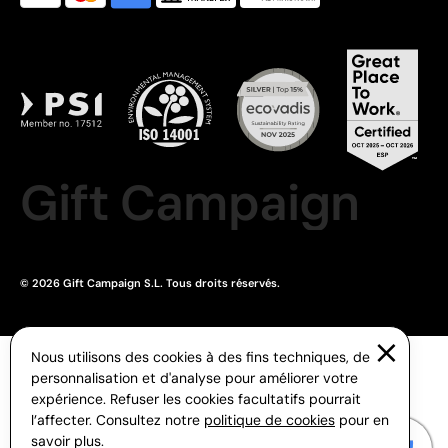
Gift Campaign
© 2026 Gift Campaign S.L. Tous droits réservés.
Nous utilisons des cookies à des fins techniques, de
personnalisation et d'analyse pour améliorer votre
expérience. Refuser les cookies facultatifs pourrait
l’affecter. Consultez notre
politique de cookies
pour en
savoir plus.