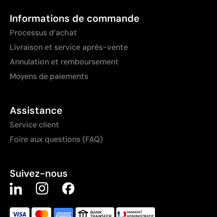
Informations de commande
Processus d’achat
Livraison et service après-vente
Annulation et remboursement
Moyens de paiements
Assistance
Service client
Foire aux questions (FAQ)
Suivez-nous