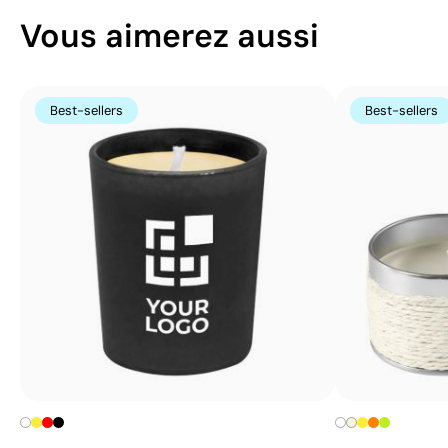
Vous aimerez aussi
Best-sellers
Best-sellers