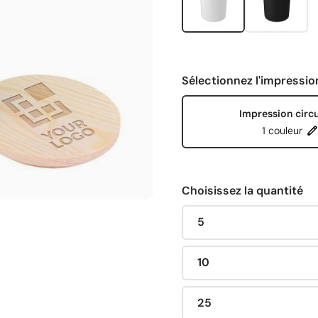
Sélectionnez l'impressio
Impression circu
1 couleur
Choisissez la quantité
5
10
25