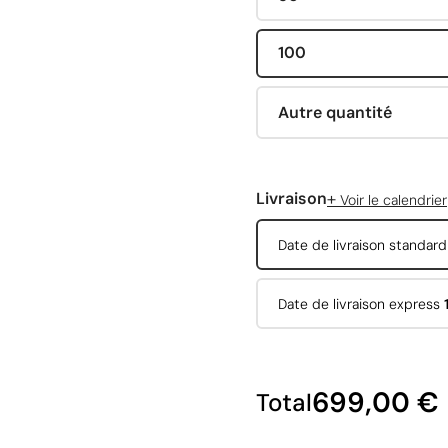
100
Autre quantité
+
Livraison
Voir le calendrier
Date de livraison standar
Date de livraison express
699,00 €
Total