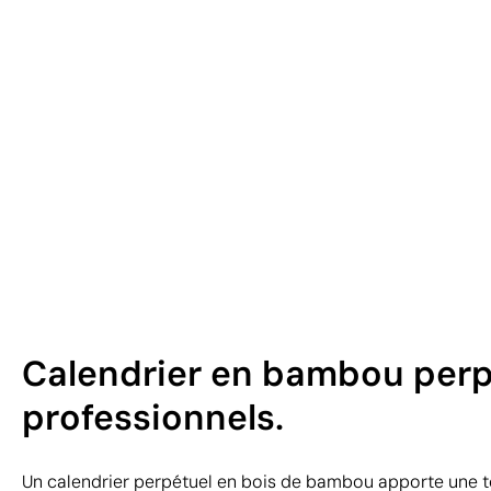
Calendrier en bambou perp
professionnels.
Un calendrier perpétuel en bois de bambou apporte une t