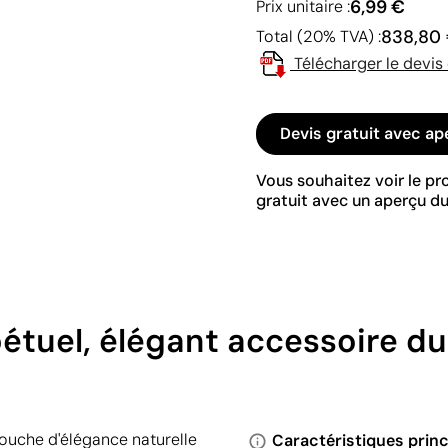
6,99 €
Prix unitaire :
838,80
Total (20% TVA) :
Télécharger le devis
Devis gratuit avec ap
Vous souhaitez voir le p
gratuit avec un aperçu du
étuel, élégant accessoire d
ouche d'élégance naturelle
Caractéristiques princ