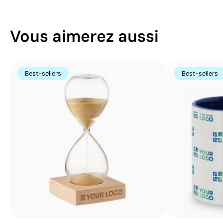
Vous aimerez aussi
Best-sellers
Best-sellers