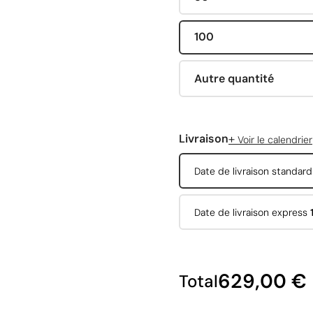
100
Autre quantité
+
Livraison
Voir le calendrier
Date de livraison standar
Date de livraison express
629,00 €
Total