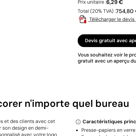
6,29 €
Prix unitaire :
754,80
Total (20% TVA) :
Télécharger le devis
Devis gratuit avec ap
Vous souhaitez voir le p
gratuit avec un aperçu du
orer n'importe quel bureau
s et des clients avec cet
Caractéristiques princ
par son design en demi-
Presse-papiers en verre
rsonnalisé avec votre logo