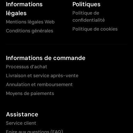
Informations
Politiques
légales
Politique de
confidentialité
Mentions légales Web
Politique de cookies
Conditions générales
Informations de commande
Processus d’achat
Livraison et service après-vente
Annulation et remboursement
Moyens de paiements
Assistance
Service client
Foire aux questions (FAQ)