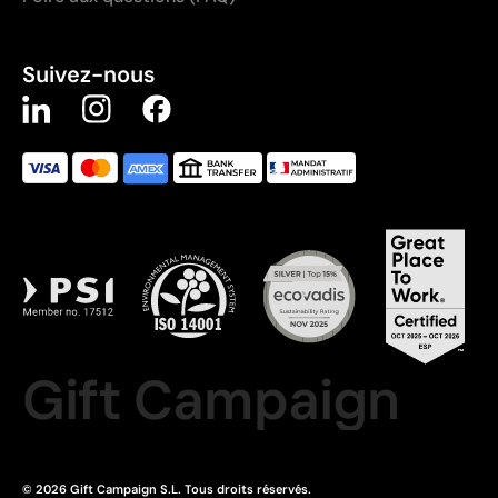
Suivez-nous
Gift Campaign
© 2026 Gift Campaign S.L. Tous droits réservés.