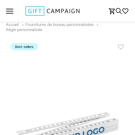
Accueil
Fournitures de bureau personnalisées
Règle personnalisée
Best-sellers