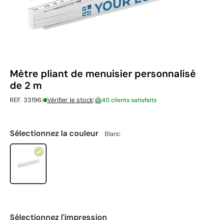
Mètre pliant de menuisier personnalisé
de 2 m
|
|
REF. 33196
Vérifier le stock
40 clients satisfaits
Sélectionnez la couleur
Blanc
Sélectionnez l'impression