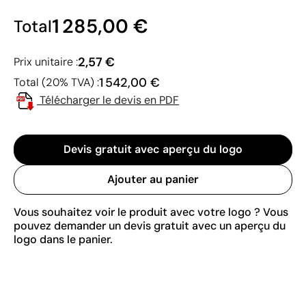
1 285,00 €
Total
2,57 €
Prix unitaire :
1 542,00 €
Total (20% TVA) :
Télécharger le devis en PDF
Devis gratuit avec aperçu du logo
Ajouter au panier
Vous souhaitez voir le produit avec votre logo ? Vous
pouvez demander un devis gratuit avec un aperçu du
logo dans le panier.