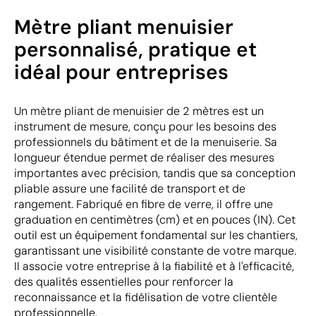
Mètre pliant menuisier
personnalisé, pratique et
idéal pour entreprises
Un mètre pliant de menuisier de 2 mètres est un
instrument de mesure, conçu pour les besoins des
professionnels du bâtiment et de la menuiserie. Sa
longueur étendue permet de réaliser des mesures
importantes avec précision, tandis que sa conception
pliable assure une facilité de transport et de
rangement. Fabriqué en fibre de verre, il offre une
graduation en centimètres (cm) et en pouces (IN). Cet
outil est un équipement fondamental sur les chantiers,
garantissant une visibilité constante de votre marque.
Il associe votre entreprise à la fiabilité et à l'efficacité,
des qualités essentielles pour renforcer la
reconnaissance et la fidélisation de votre clientèle
professionnelle.