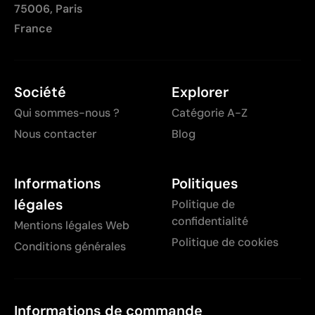
75006, Paris
France
Société
Explorer
Qui sommes-nous ?
Catégorie A-Z
Nous contacter
Blog
Informations
Politiques
légales
Politique de
confidentialité
Mentions légales Web
Politique de cookies
Conditions générales
Informations de commande