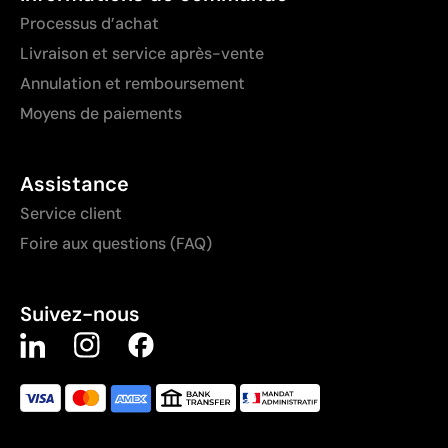
Processus d’achat
Livraison et service après-vente
Annulation et remboursement
Moyens de paiements
Assistance
Service client
Foire aux questions (FAQ)
Suivez-nous