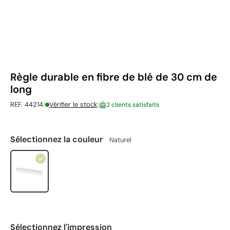
Règle durable en fibre de blé de 30 cm de
long
|
|
REF. 44214
Vérifier le stock
2 clients satisfaits
Sélectionnez la couleur
Naturel
Sélectionnez l'impression