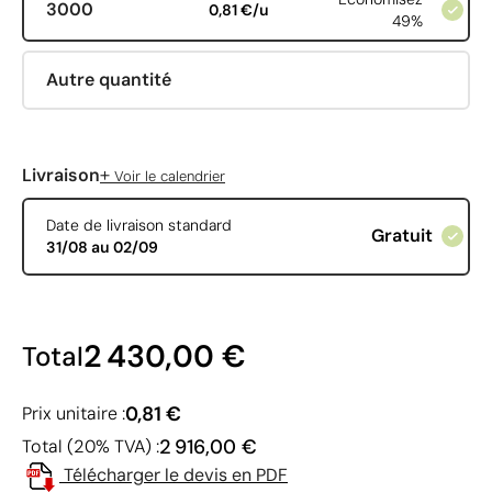
3000
0,81 €/u
49%
Autre quantité
+
Livraison
Voir le calendrier
Date de livraison standard
Gratuit
31/08 au 02/09
2 430,00 €
Total
0,81 €
Prix unitaire :
2 916,00 €
Total (20% TVA) :
Télécharger le devis en PDF