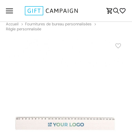
Accueil
Fournitures de bureau personnalisées
Règle personnalisée