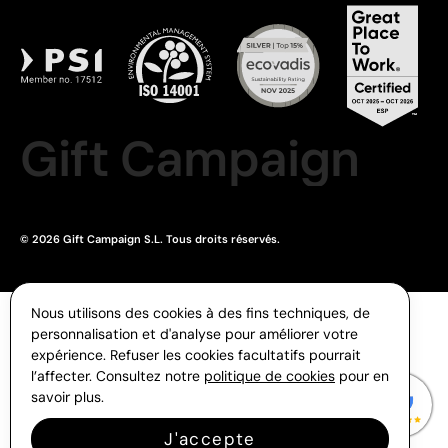
Gift Campaign
© 2026 Gift Campaign S.L. Tous droits réservés.
Nous utilisons des cookies à des fins techniques, de
personnalisation et d'analyse pour améliorer votre
expérience. Refuser les cookies facultatifs pourrait
l’affecter. Consultez notre
politique de cookies
pour en
savoir plus.
J'accepte