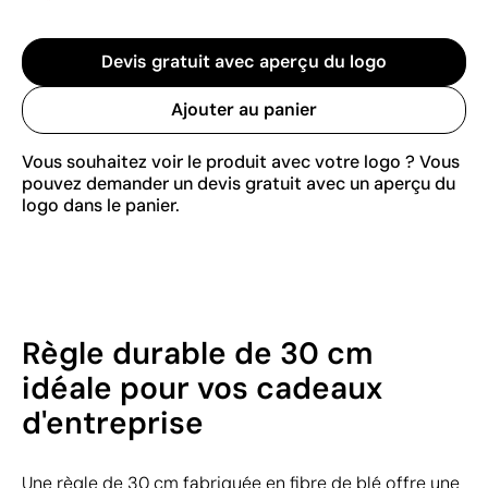
Devis gratuit avec aperçu du logo
Ajouter au panier
Vous souhaitez voir le produit avec votre logo ? Vous
pouvez demander un devis gratuit avec un aperçu du
logo dans le panier.
Règle durable de 30 cm
idéale pour vos cadeaux
d'entreprise
Une règle de 30 cm fabriquée en fibre de blé offre une