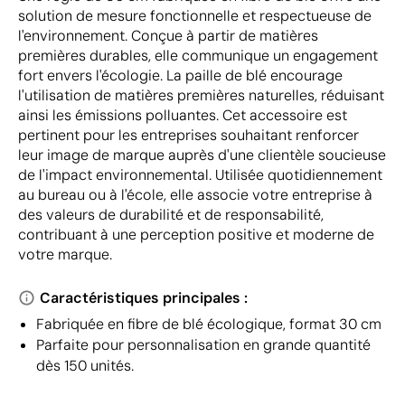
solution de mesure fonctionnelle et respectueuse de
l'environnement. Conçue à partir de matières
premières durables, elle communique un engagement
fort envers l'écologie. La paille de blé encourage
l'utilisation de matières premières naturelles, réduisant
ainsi les émissions polluantes. Cet accessoire est
pertinent pour les entreprises souhaitant renforcer
leur image de marque auprès d'une clientèle soucieuse
de l'impact environnemental. Utilisée quotidiennement
au bureau ou à l'école, elle associe votre entreprise à
des valeurs de durabilité et de responsabilité,
contribuant à une perception positive et moderne de
votre marque.
Caractéristiques principales :
Fabriquée en fibre de blé écologique, format 30 cm
Parfaite pour personnalisation en grande quantité
dès 150 unités.