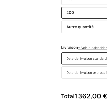
200
Autre quantité
+
Livraison
Voir le calendrier
Date de livraison standar
Date de livraison express
1 362,00 
Total