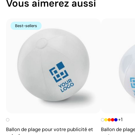
Vous aimerez aussi
Best-sellers
+1
Ballon de plage pour votre publicité et
Ballon de plage