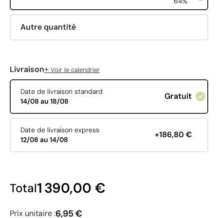
64%
Autre quantité
+
Livraison
Voir le calendrier
Date de livraison standard
Gratuit
14/08 au 18/08
Date de livraison express
+186,80 €
12/08 au 14/08
1 390,00 €
Total
6,95 €
Prix unitaire :