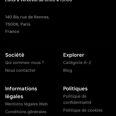
140 Bis rue de Rennes,
75006, Paris
France
Société
Explorer
Qui sommes-nous ?
Catégorie A-Z
Nous contacter
Blog
Informations
Politiques
légales
Politique de
confidentialité
Mentions légales Web
Politique de cookies
Conditions générales