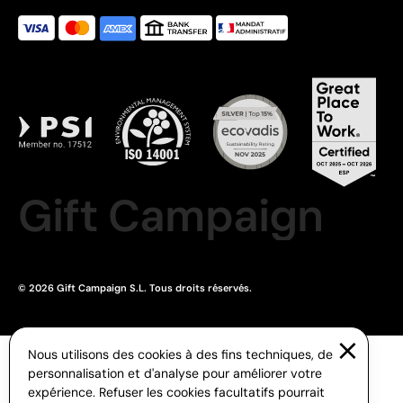
Gift Campaign
© 2026 Gift Campaign S.L. Tous droits réservés.
Nous utilisons des cookies à des fins techniques, de
personnalisation et d'analyse pour améliorer votre
expérience. Refuser les cookies facultatifs pourrait