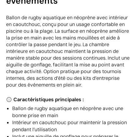
événements
Ballon de rugby aquatique en néoprène avec intérieur
en caoutchouc, conçu pour un usage confortable en
piscine ou à la plage. La surface en néoprène améliore
la prise en main avec les mains mouillées et aide à
contrôler la passe pendant le jeu. La chambre
intérieure en caoutchouc maintient la pression de
manière stable pour des sessions continues. Inclut une
aiguille de gonflage, facilitant la mise au point avant
chaque activité. Option pratique pour des tournois
internes, des actions d’été ou des kits d’entreprise
pour des événements en plein air.
Caractéristiques principales :
Ballon de rugby aquatique en néoprène avec une
bonne prise en main
Intérieur en caoutchouc pour maintenir la pression
pendant l’utilisation
Inclut une aiguille de gonflage pour préparer le