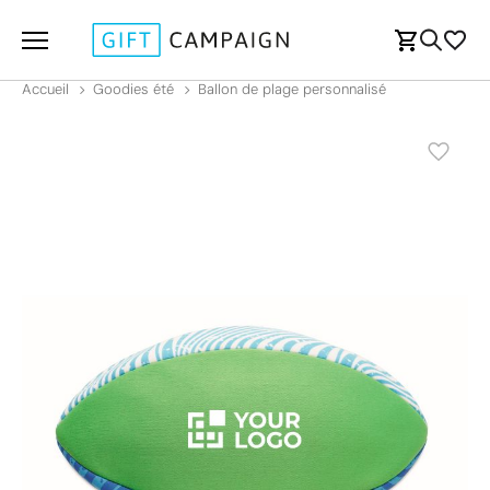
Accueil
Goodies été
Ballon de plage personnalisé