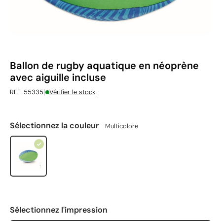
Ballon de rugby aquatique en néoprène
avec aiguille incluse
|
REF. 55335
Vérifier le stock
Sélectionnez la couleur
Multicolore
Sélectionnez l'impression