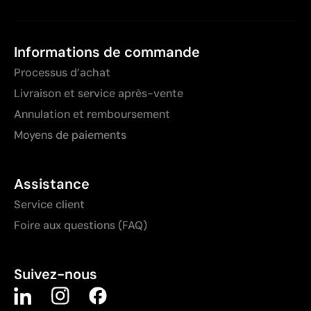
Informations de commande
Processus d’achat
Livraison et service après-vente
Annulation et remboursement
Moyens de paiements
Assistance
Service client
Foire aux questions (FAQ)
Suivez-nous