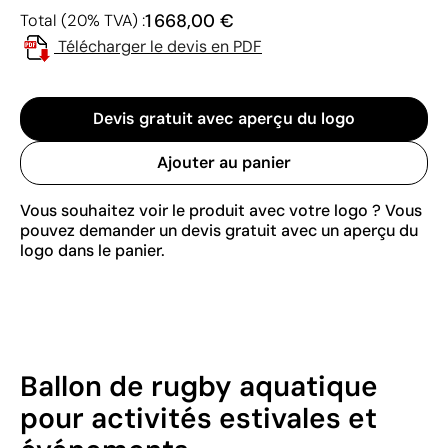
1 668,00 €
Total (20% TVA) :
Télécharger le devis en PDF
Devis gratuit avec aperçu du logo
Ajouter au panier
Vous souhaitez voir le produit avec votre logo ? Vous
pouvez demander un devis gratuit avec un aperçu du
logo dans le panier.
Ballon de rugby aquatique
pour activités estivales et