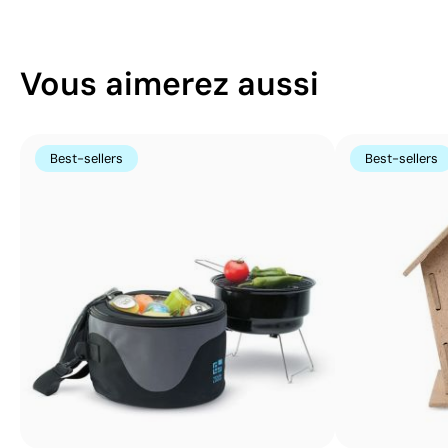
Vous aimerez aussi
Best-sellers
Best-sellers