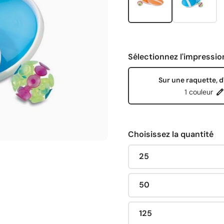
Sélectionnez l'impressio
Sur une raquette, d
1 couleur
Choisissez la quantité
25
50
125