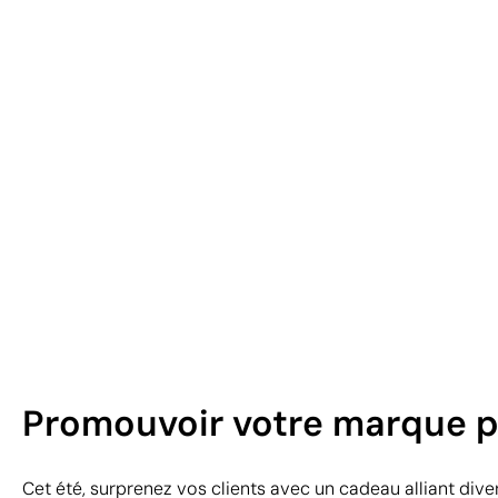
Promouvoir votre marque p
Cet été, surprenez vos clients avec un cadeau alliant divert