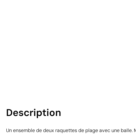
Description
Un ensemble de deux raquettes de plage avec une balle. Ma