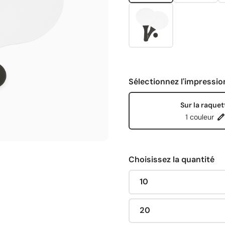
Sélectionnez l'impressio
Sur la raquet
1 couleur
Choisissez la quantité
10
20