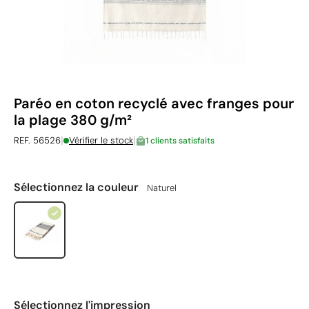
Paréo en coton recyclé avec franges pour
la plage 380 g/m²
|
|
REF. 56526
Vérifier le stock
1 clients satisfaits
Sélectionnez la couleur
Naturel
Sélectionnez l'impression