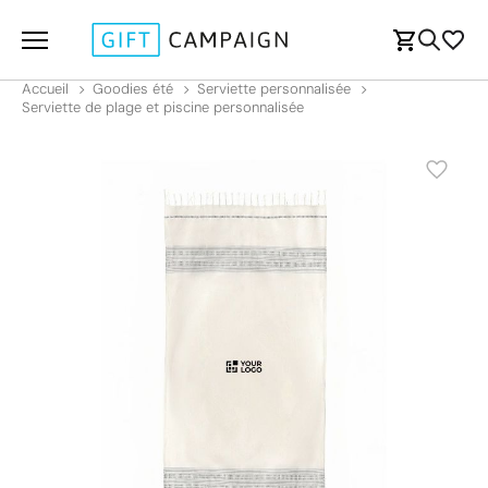
Accueil
Goodies été
Serviette personnalisée
Serviette de plage et piscine personnalisée