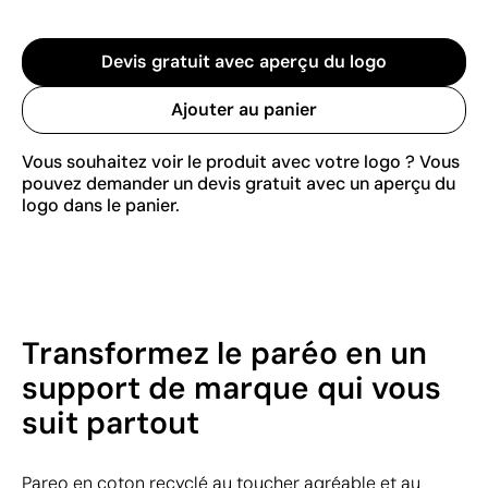
Devis gratuit avec aperçu du logo
Ajouter au panier
Vous souhaitez voir le produit avec votre logo ? Vous
pouvez demander un devis gratuit avec un aperçu du
logo dans le panier.
Transformez le paréo en un
support de marque qui vous
suit partout
Pareo en coton recyclé au toucher agréable et au