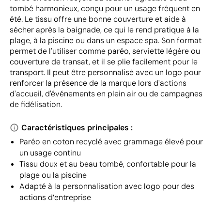
tombé harmonieux, conçu pour un usage fréquent en
été. Le tissu offre une bonne couverture et aide à
sécher après la baignade, ce qui le rend pratique à la
plage, à la piscine ou dans un espace spa. Son format
permet de l'utiliser comme paréo, serviette légère ou
couverture de transat, et il se plie facilement pour le
transport. Il peut être personnalisé avec un logo pour
renforcer la présence de la marque lors d'actions
d'accueil, d'événements en plein air ou de campagnes
de fidélisation.
Caractéristiques principales :
Paréo en coton recyclé avec grammage élevé pour
un usage continu
Tissu doux et au beau tombé, confortable pour la
plage ou la piscine
Adapté à la personnalisation avec logo pour des
actions d’entreprise