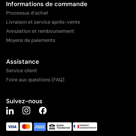
Informations de commande
Processus d’achat
Livraison et service après-vente
Annulation et remboursement
Moyens de paiements
Assistance
Service client
Foire aux questions (FAQ)
Suivez-nous