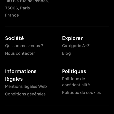
140 Bis rue de Rennes,
75006, Paris
France
Société
Explorer
Qui sommes-nous ?
Catégorie A-Z
Nous contacter
Blog
Informations
Politiques
légales
Politique de
confidentialité
Mentions légales Web
Politique de cookies
Conditions générales