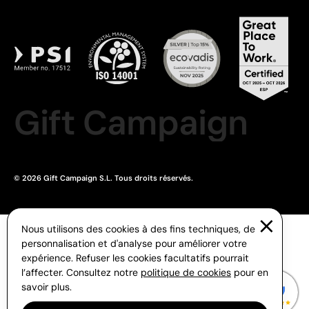
Gift Campaign
© 2026 Gift Campaign S.L. Tous droits réservés.
Nous utilisons des cookies à des fins techniques, de
personnalisation et d'analyse pour améliorer votre
expérience. Refuser les cookies facultatifs pourrait
l’affecter. Consultez notre
politique de cookies
pour en
savoir plus.