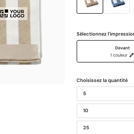
Sélectionnez l'impressio
Devant
1 couleur
Choisissez la quantité
5
10
25