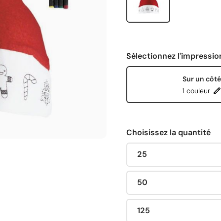
Sélectionnez l'impressio
Sur un côté
1 couleur
Choisissez la quantité
25
50
125