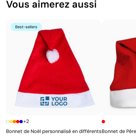
Vous aimerez aussi
Best-sellers
+2
Bonnet de Noël personnalisé en différents
Bonnet de Père