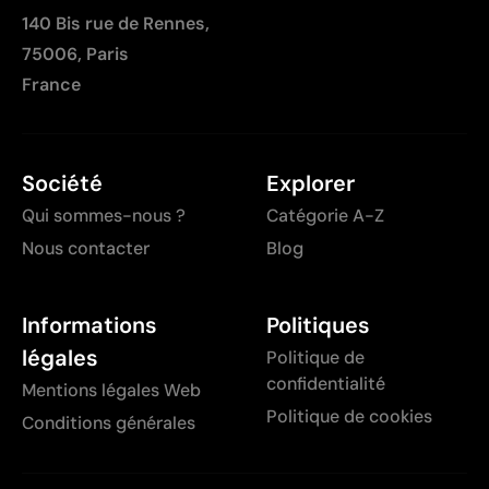
140 Bis rue de Rennes,
75006, Paris
France
Société
Explorer
Qui sommes-nous ?
Catégorie A-Z
Nous contacter
Blog
Informations
Politiques
légales
Politique de
confidentialité
Mentions légales Web
Politique de cookies
Conditions générales