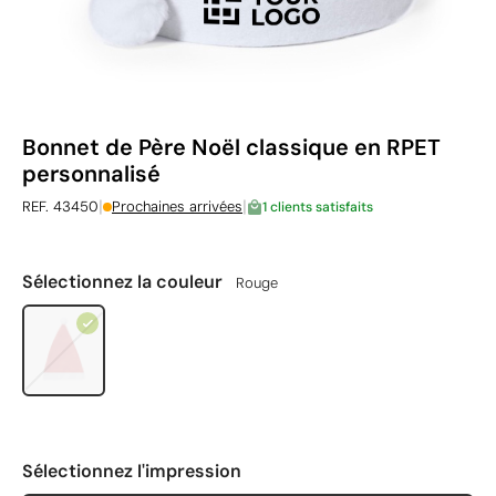
Bonnet de Père Noël classique en RPET
personnalisé
|
|
REF. 43450
Prochaines arrivées
1 clients satisfaits
Sélectionnez la couleur
Rouge
Sélectionnez l'impression