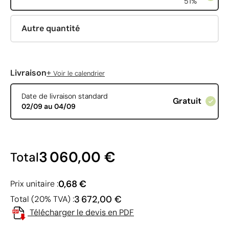
51%
Autre quantité
+
Livraison
Voir le calendrier
Date de livraison standard
Gratuit
02/09 au 04/09
3 060,00 €
Total
0,68 €
Prix unitaire :
3 672,00 €
Total (20% TVA) :
Télécharger le devis en PDF