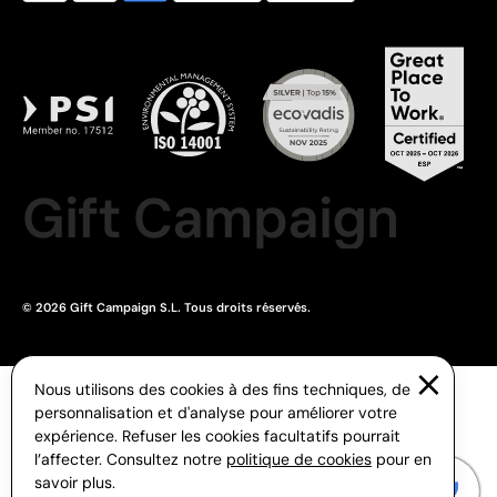
Gift Campaign
© 2026 Gift Campaign S.L. Tous droits réservés.
Nous utilisons des cookies à des fins techniques, de
personnalisation et d'analyse pour améliorer votre
expérience. Refuser les cookies facultatifs pourrait
l’affecter. Consultez notre
politique de cookies
pour en
savoir plus.