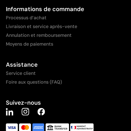
Informations de commande
Processus d’achat
Livraison et service après-vente
Annulation et remboursement
Moyens de paiements
Assistance
Service client
Foire aux questions (FAQ)
Suivez-nous