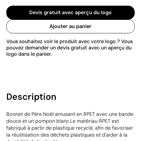
Devis gratuit avec aperçu du logo
Ajouter au panier
Vous souhaitez voir le produit avec votre logo ? Vous
pouvez demander un devis gratuit avec un aperçu du
logo dans le panier.
Description
Bonnet de Père Noël amusant en RPET avec une bande
douce et un pompon blanc.Le matériau RPET est
fabriqué à partir de plastique recyclé, afin de favoriser
la réutilisation des déchets plastiques et d'aider à la