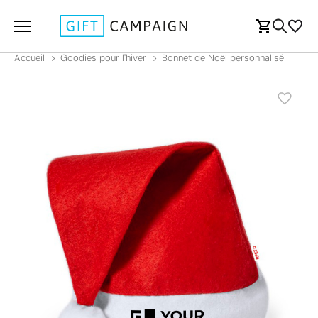
Accueil
Goodies pour l'hiver
Bonnet de Noël personnalisé