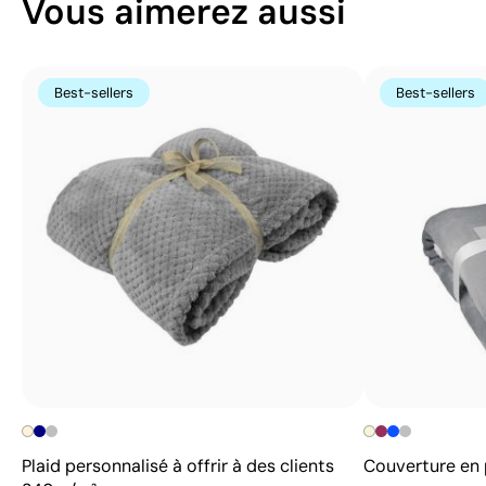
Vous aimerez aussi
Best-sellers
Best-sellers
Plaid personnalisé à offrir à des clients
Couverture en 