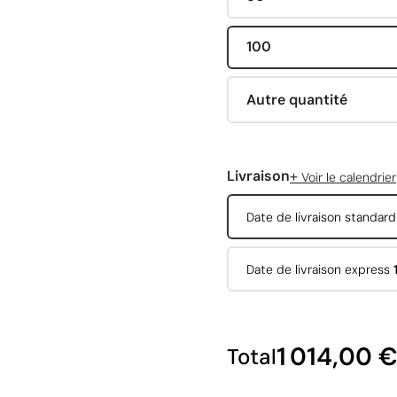
100
Autre quantité
+
Livraison
Voir le calendrier
Date de livraison standar
Date de livraison express
1 014,00 
Total