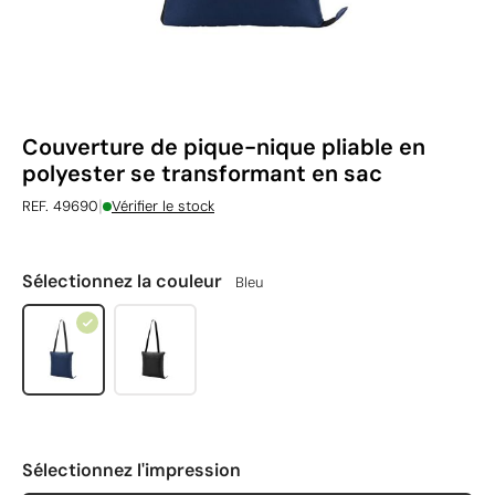
Couverture de pique-nique pliable en
polyester se transformant en sac
|
REF. 49690
Vérifier le stock
Sélectionnez la couleur
Bleu
Sélectionnez l'impression