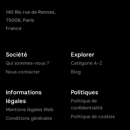
140 Bis rue de Rennes,
75006, Paris
France
Société
Explorer
Qui sommes-nous ?
Catégorie A-Z
Nous contacter
Blog
Informations
Politiques
légales
Politique de
confidentialité
Mentions légales Web
Politique de cookies
Conditions générales