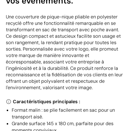
vos événements.
Une couverture de pique-nique pliable en polyester
recyclé offre une fonctionnalité remarquable en se
transformant en sac de transport avec poche avant.
Ce design compact et astucieux facilite son usage et
son rangement, la rendant pratique pour toutes les
sorties. Personnalisée avec votre logo, elle promeut
votre marque de manière innovante et
écoresponsable, associant votre entreprise à
l'ingéniosité et à la durabilité. Ce produit renforce la
reconnaissance et la fidélisation de vos clients en leur
offrant un objet polyvalent et respectueux de
l'environnement, valorisant votre image.
Caractéristiques principales :
Format malin : se plie facilement en sac pour un
transport aisé.
Grande surface 145 x 180 cm, parfaite pour des
moments conviviaux.