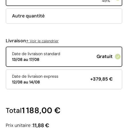
49%
Autre quantité
+
Livraison
Voir le calendrier
Date de livraison standard
Gratuit
13/08 au 17/08
Date de livraison express
+379,85 €
12/08 au 14/08
1 188,00 €
Total
11,88 €
Prix unitaire :