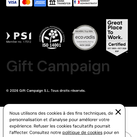
Gift Campaign
© 2026 Gift Campaign S.L. Tous droits réservés.
Nous utilisons des cookies à des fins techniques, de
personnalisation et d'analyse pour améliorer votre
expérience. Refuser les cookies facultatifs pourrait
l’affecter. Consultez notre
politique de cookies
pour en