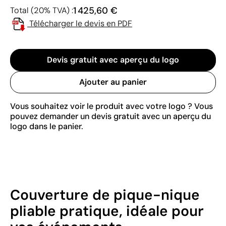
1 425,60 €
Total (20% TVA) :
Télécharger le devis en PDF
Devis gratuit avec aperçu du logo
Ajouter au panier
Vous souhaitez voir le produit avec votre logo ? Vous
pouvez demander un devis gratuit avec un aperçu du
logo dans le panier.
Couverture de pique-nique
pliable pratique, idéale pour