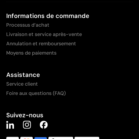
Informations de commande
Processus d’achat
Livraison et service après-vente
Annulation et remboursement
Moyens de paiements
Assistance
Service client
Foire aux questions (FAQ)
Suivez-nous