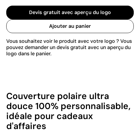
Devis gratuit avec aperçu du logo
Ajouter au panier
Vous souhaitez voir le produit avec votre logo ? Vous
pouvez demander un devis gratuit avec un aperçu du
logo dans le panier.
Couverture polaire ultra
douce 100% personnalisable,
idéale pour cadeaux
d'affaires