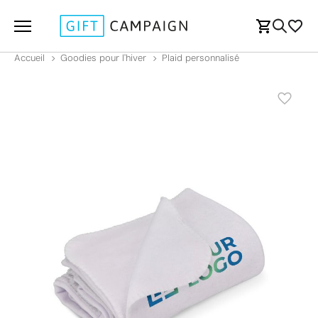
Accueil
Goodies pour l'hiver
Plaid personnalisé