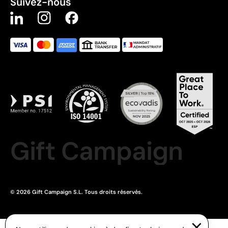
Suivez-nous
Gift Campaign
© 2026 Gift Campaign S.L. Tous droits réservés.