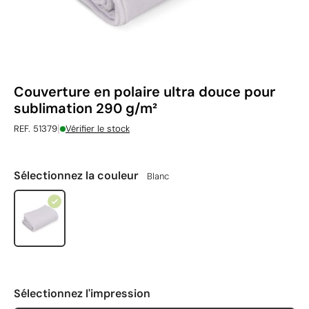
Couverture en polaire ultra douce pour
sublimation 290 g/m²
|
REF. 51379
Vérifier le stock
Sélectionnez la couleur
Blanc
Sélectionnez l'impression