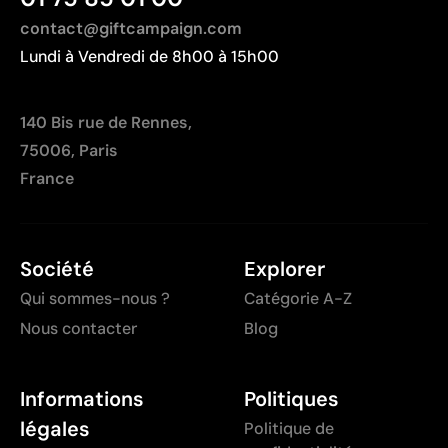
contact@giftcampaign.com
Lundi à Vendredi de 8h00 à 15h00
140 Bis rue de Rennes,
75006, Paris
France
Société
Explorer
Qui sommes-nous ?
Catégorie A-Z
Nous contacter
Blog
Informations
Politiques
légales
Politique de