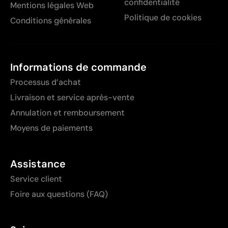
confidentialité
Mentions légales Web
Politique de cookies
Conditions générales
Informations de commande
Processus d’achat
Livraison et service après-vente
Annulation et remboursement
Moyens de paiements
Assistance
Service client
Foire aux questions (FAQ)