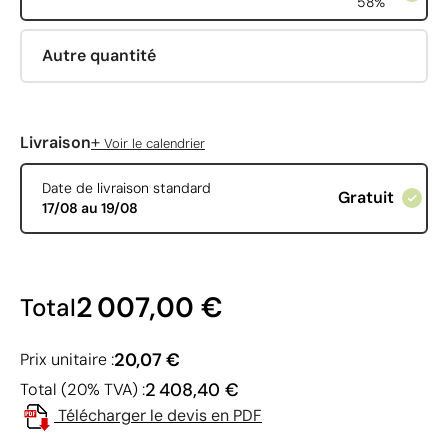
58%
Autre quantité
+
Livraison
Voir le calendrier
Date de livraison standard
Gratuit
17/08 au 19/08
2 007,00 €
Total
20,07 €
Prix unitaire :
2 408,40 €
Total (20% TVA) :
Télécharger le devis en PDF