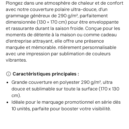
Plongez dans une atmosphère de chaleur et de confort
avec notre couverture polaire ultra-douce, d’un
grammage généreux de 290 g/m², parfaitement
dimensionnée (130 × 170 cm) pour être enveloppante
et rassurante durant la saison froide. Conçue pour les
moments de détente à la maison ou comme cadeau
d’entreprise attrayant, elle offre une présence
marquée et mémorable. ntièrement personnalisable
avec une impression par sublimation de couleurs
vibrantes.
Caractéristiques principales :
Grande couverture en polyester 290 g/m², ultra
douce et sublimable sur toute la surface (170 x 130
cm).
Idéale pour le marquage promotionnel en série dès
10 unités, parfaite pour booster votre visibilité.