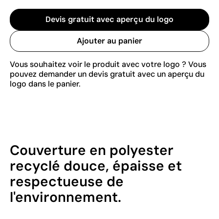
Devis gratuit avec aperçu du logo
Ajouter au panier
Vous souhaitez voir le produit avec votre logo ? Vous
pouvez demander un devis gratuit avec un aperçu du
logo dans le panier.
Couverture en polyester
recyclé douce, épaisse et
respectueuse de
l'environnement.