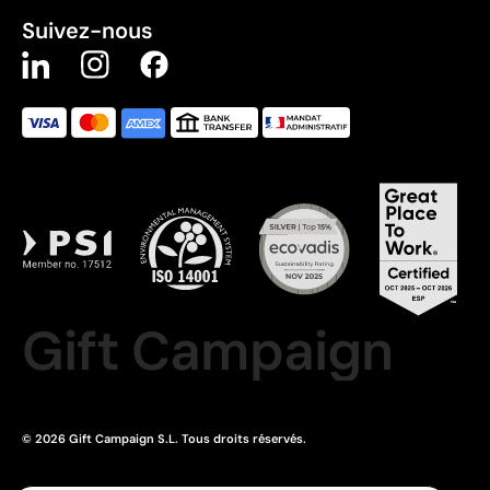
Suivez-nous
Gift Campaign
© 2026 Gift Campaign S.L. Tous droits réservés.