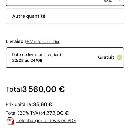
43%
Autre quantité
+
Livraison
Voir le calendrier
Date de livraison standard
Gratuit
20/08 au 24/08
3 560,00 €
Total
35,60 €
Prix unitaire :
4 272,00 €
Total (20% TVA) :
Télécharger le devis en PDF