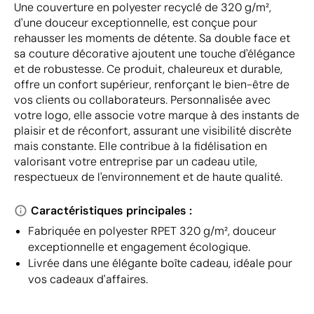
Une couverture en polyester recyclé de 320 g/m²,
d'une douceur exceptionnelle, est conçue pour
rehausser les moments de détente. Sa double face et
sa couture décorative ajoutent une touche d'élégance
et de robustesse. Ce produit, chaleureux et durable,
offre un confort supérieur, renforçant le bien-être de
vos clients ou collaborateurs. Personnalisée avec
votre logo, elle associe votre marque à des instants de
plaisir et de réconfort, assurant une visibilité discrète
mais constante. Elle contribue à la fidélisation en
valorisant votre entreprise par un cadeau utile,
respectueux de l'environnement et de haute qualité.
Caractéristiques principales :
Fabriquée en polyester RPET 320 g/m², douceur
exceptionnelle et engagement écologique.
Livrée dans une élégante boîte cadeau, idéale pour
vos cadeaux d'affaires.