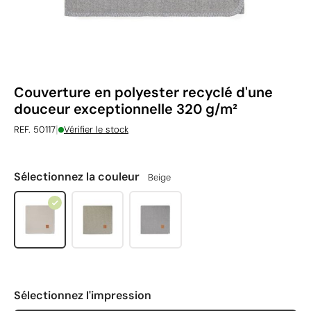
Couverture en polyester recyclé d'une
douceur exceptionnelle 320 g/m²
|
REF. 50117
Vérifier le stock
Sélectionnez la couleur
Beige
Sélectionnez l'impression