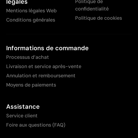
légales
Politique de
confidentialité
Mentions légales Web
Politique de cookies
Conditions générales
Informations de commande
Processus d’achat
Livraison et service après-vente
Annulation et remboursement
Moyens de paiements
Assistance
Service client
Foire aux questions (FAQ)