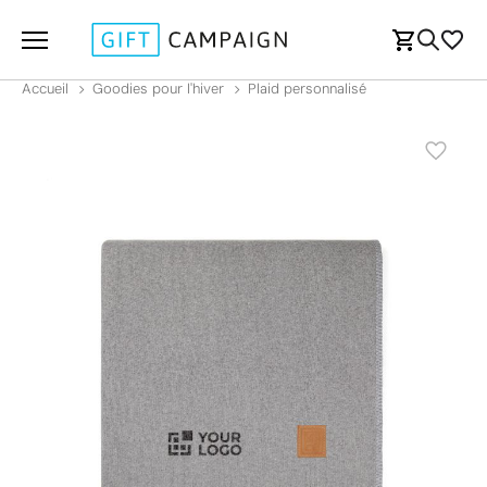
Accueil
Goodies pour l'hiver
Plaid personnalisé