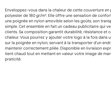
Enveloppez-vous dans la chaleur de cette couverture en 
polyester de 180 gr/m². Elle offre une sensation de confor
une poignée en nylon amovible selon les goûts, son trans
simple. Cet ensemble en fait un cadeau publicitaire qui ve
clients. Sa composition garantit durabilité, résistance et 
chaleur. Vous pourrez y ajouter votre logo à la fois dans 
sur la poignée en nylon, servant à la transporter d'un endro
maintenir correctement pliée. Disponible en livraison exp
tient chaud tout en mettant en valeur votre image de ma
praticité.