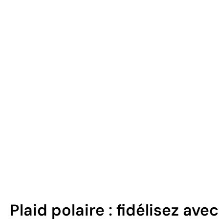
Plaid polaire : fidélisez avec