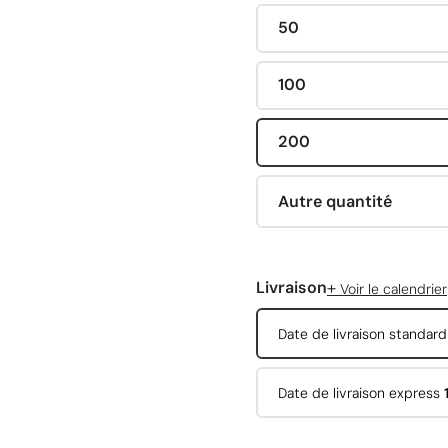
50
100
200
Autre quantité
+
Livraison
Voir le calendrier
Date de livraison standar
Date de livraison express