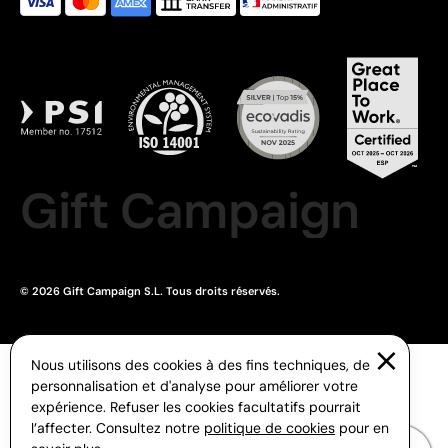
Gift Campaign
© 2026 Gift Campaign S.L. Tous droits réservés.
Nous utilisons des cookies à des fins techniques, de
personnalisation et d'analyse pour améliorer votre
expérience. Refuser les cookies facultatifs pourrait
l’affecter. Consultez notre
politique de cookies
pour en