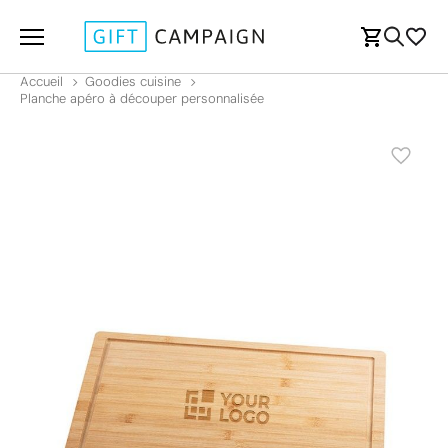
Accueil
Goodies cuisine
Planche apéro à découper personnalisée