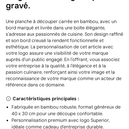
gravé.
Une planche à découper carrée en bambou, avec un
bord marqué et livrée dans une boîte élégante,
s'adresse aux passionnés de cuisine. Son design raffiné
et son bord creusé la rendent fonctionnelle et
esthétique. La personnalisation de cet article avec
votre logo assure une visibilité de votre marque
auprès d'un public engagé. En l'offrant, vous associez
votre entreprise à la qualité, à l'élégance et à la
passion culinaire, renforçant ainsi votre image et la
reconnaissance de votre marque comme un acteur de
référence dans ce domaine.
Caractéristiques principales :
Fabriquée en bambou robuste, format généreux de
40 x 30 cm pour une découpe confortable.
Personnalisation premium avec logo Superior,
idéale comme cadeau d'entreprise durable.