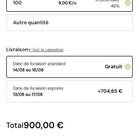
100
9,00 €/u
46%
Autre quantité
+
Livraison
Voir le calendrier
Date de livraison standard
Gratuit
14/08 au 18/08
Date de livraison express
+704,65 €
13/08 au 17/08
900,00 €
Total