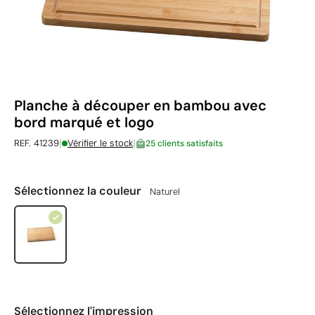
Planche à découper en bambou avec
bord marqué et logo
|
|
REF. 41239
Vérifier le stock
25 clients satisfaits
Sélectionnez la couleur
Naturel
Sélectionnez l'impression