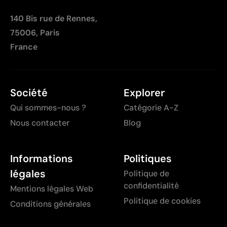
140 Bis rue de Rennes,
75006, Paris
France
Société
Explorer
Qui sommes-nous ?
Catégorie A-Z
Nous contacter
Blog
Informations
Politiques
légales
Politique de
confidentialité
Mentions légales Web
Politique de cookies
Conditions générales