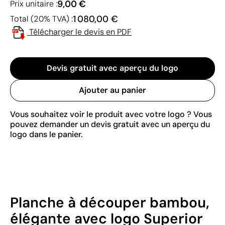
9,00 €
Prix unitaire :
1 080,00 €
Total (20% TVA) :
Télécharger le devis en PDF
Devis gratuit avec aperçu du logo
Ajouter au panier
Vous souhaitez voir le produit avec votre logo ? Vous
pouvez demander un devis gratuit avec un aperçu du
logo dans le panier.
Planche à découper bambou,
élégante avec logo Superior