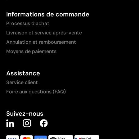
Informations de commande
Processus d’achat
Livraison et service après-vente
Annulation et remboursement
Moyens de paiements
Assistance
Service client
Foire aux questions (FAQ)
Suivez-nous