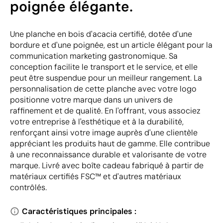
poignée élégante.
Une planche en bois d'acacia certifié, dotée d'une
bordure et d'une poignée, est un article élégant pour la
communication marketing gastronomique. Sa
conception facilite le transport et le service, et elle
peut être suspendue pour un meilleur rangement. La
personnalisation de cette planche avec votre logo
positionne votre marque dans un univers de
raffinement et de qualité. En l'offrant, vous associez
votre entreprise à l'esthétique et à la durabilité,
renforçant ainsi votre image auprès d'une clientèle
appréciant les produits haut de gamme. Elle contribue
à une reconnaissance durable et valorisante de votre
marque. Livré avec boîte cadeau fabriqué à partir de
matériaux certifiés FSC™ et d'autres matériaux
contrôlés.
Caractéristiques principales :