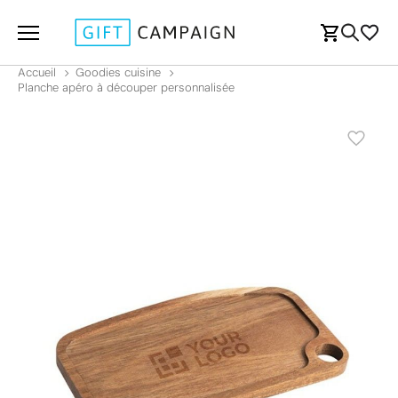
Accueil
Goodies cuisine
Planche apéro à découper personnalisée