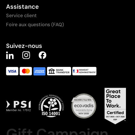
Assistance
Service client
Foire aux questions (FAQ)
Suivez-nous
Gift Campaign