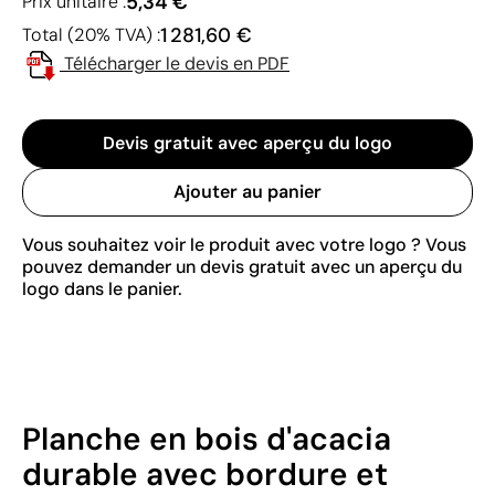
5,34 €
Prix unitaire :
1 281,60 €
Total (20% TVA) :
Télécharger le devis en PDF
Devis gratuit avec aperçu du logo
Ajouter au panier
Vous souhaitez voir le produit avec votre logo ? Vous
pouvez demander un devis gratuit avec un aperçu du
logo dans le panier.
Planche en bois d'acacia
durable avec bordure et