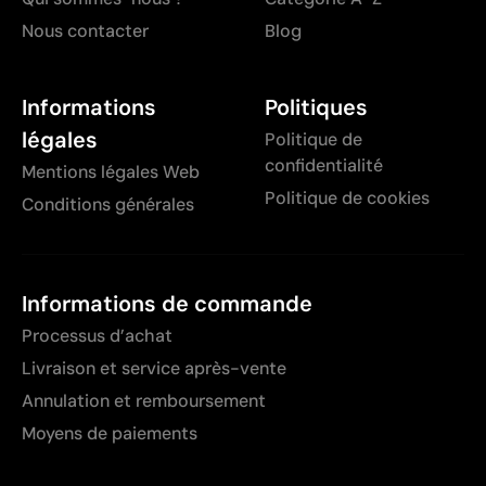
Nous contacter
Blog
Informations
Politiques
légales
Politique de
confidentialité
Mentions légales Web
Politique de cookies
Conditions générales
Informations de commande
Processus d’achat
Livraison et service après-vente
Annulation et remboursement
Moyens de paiements