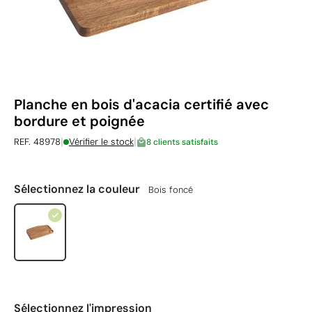
Planche en bois d'acacia certifié avec
bordure et poignée
|
|
REF. 48978
Vérifier le stock
8 clients satisfaits
Sélectionnez la couleur
Bois foncé
Sélectionnez l'impression