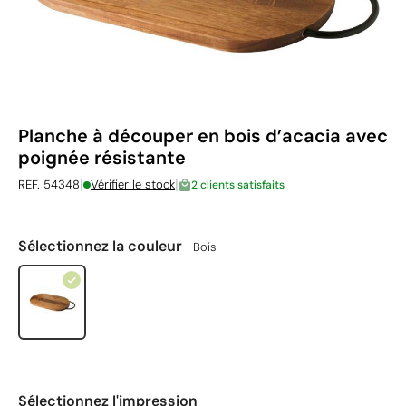
Planche à découper en bois d’acacia avec
poignée résistante
|
|
REF. 54348
Vérifier le stock
2 clients satisfaits
Sélectionnez la couleur
Bois
Sélectionnez l'impression