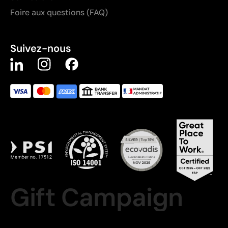
Foire aux questions (FAQ)
Suivez-nous
Gift Campaign