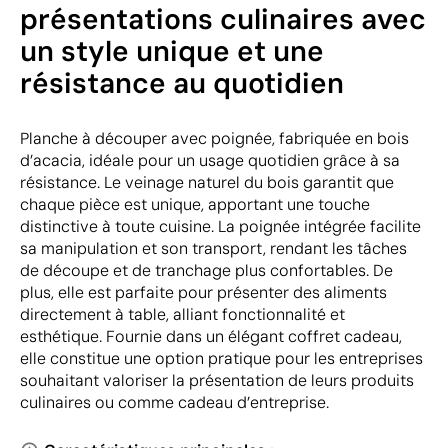
présentations culinaires avec
un style unique et une
résistance au quotidien
Planche à découper avec poignée, fabriquée en bois
d’acacia, idéale pour un usage quotidien grâce à sa
résistance. Le veinage naturel du bois garantit que
chaque pièce est unique, apportant une touche
distinctive à toute cuisine. La poignée intégrée facilite
sa manipulation et son transport, rendant les tâches
de découpe et de tranchage plus confortables. De
plus, elle est parfaite pour présenter des aliments
directement à table, alliant fonctionnalité et
esthétique. Fournie dans un élégant coffret cadeau,
elle constitue une option pratique pour les entreprises
souhaitant valoriser la présentation de leurs produits
culinaires ou comme cadeau d’entreprise.