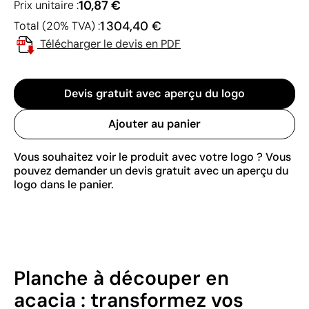
10,87 €
Prix unitaire :
1 304,40 €
Total (20% TVA) :
Télécharger le devis en PDF
Devis gratuit avec aperçu du logo
Ajouter au panier
Vous souhaitez voir le produit avec votre logo ? Vous
pouvez demander un devis gratuit avec un aperçu du
logo dans le panier.
Planche à découper en
acacia : transformez vos