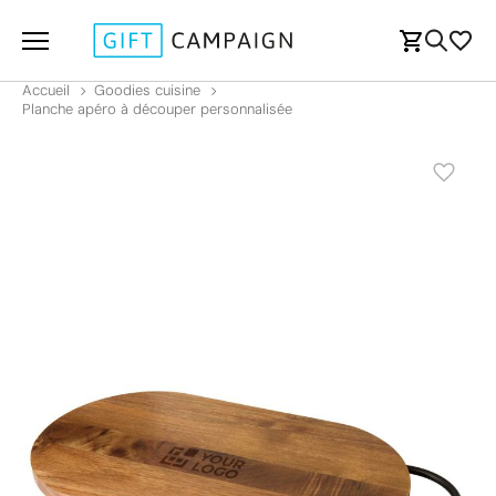
Accueil
Goodies cuisine
Planche apéro à découper personnalisée