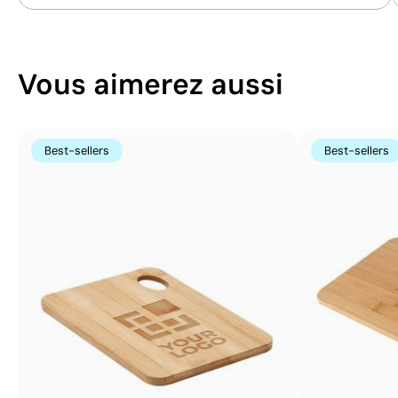
Vous aimerez aussi
Best-sellers
Best-sellers