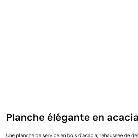
Planche élégante en acacia, 
Une planche de service en bois d'acacia, rehaussée de dét