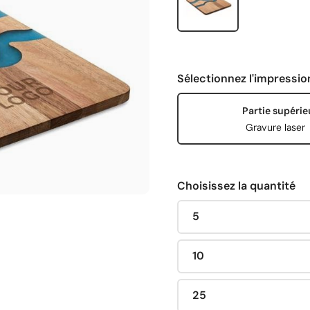
Sélectionnez l'impressio
Partie supérie
Gravure laser
Choisissez la quantité
5
10
25