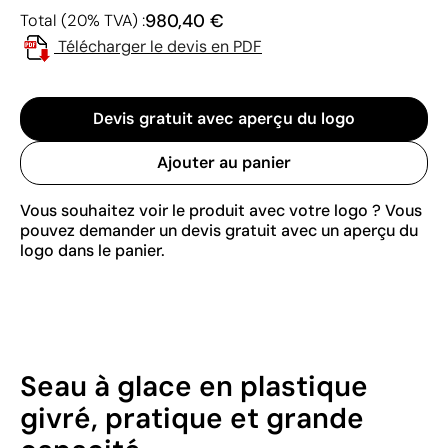
980,40 €
Total (20% TVA) :
Télécharger le devis en PDF
Devis gratuit avec aperçu du logo
Ajouter au panier
Vous souhaitez voir le produit avec votre logo ? Vous
pouvez demander un devis gratuit avec un aperçu du
logo dans le panier.
Seau à glace en plastique
givré, pratique et grande