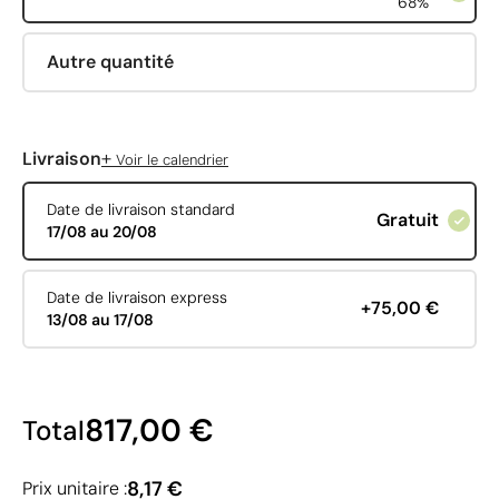
68%
Autre quantité
+
Livraison
Voir le calendrier
Date de livraison standard
Gratuit
17/08 au 20/08
Date de livraison express
+75,00 €
13/08 au 17/08
817,00 €
Total
8,17 €
Prix unitaire :