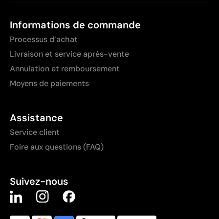
Informations de commande
Processus d’achat
Livraison et service après-vente
Annulation et remboursement
Moyens de paiements
Assistance
Service client
Foire aux questions (FAQ)
Suivez-nous