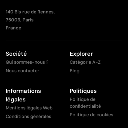
140 Bis rue de Rennes,
75006, Paris
France
Société
Explorer
Qui sommes-nous ?
Catégorie A-Z
Nous contacter
Blog
Informations
Politiques
légales
Politique de
confidentialité
Mentions légales Web
Politique de cookies
Conditions générales