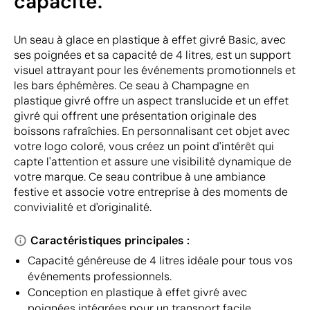
capacité.
Un seau à glace en plastique à effet givré Basic, avec
ses poignées et sa capacité de 4 litres, est un support
visuel attrayant pour les événements promotionnels et
les bars éphémères. Ce seau à Champagne en
plastique givré offre un aspect translucide et un effet
givré qui offrent une présentation originale des
boissons rafraîchies. En personnalisant cet objet avec
votre logo coloré, vous créez un point d'intérêt qui
capte l'attention et assure une visibilité dynamique de
votre marque. Ce seau contribue à une ambiance
festive et associe votre entreprise à des moments de
convivialité et d'originalité.
Caractéristiques principales :
Capacité généreuse de 4 litres idéale pour tous vos
événements professionnels.
Conception en plastique à effet givré avec
poignées intégrées pour un transport facile.