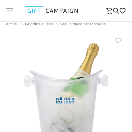
Accueil
Goodies cuisine
Seau à glace personnalisé