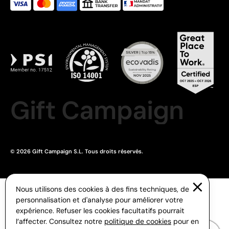
Gift Campaign
© 2026 Gift Campaign S.L. Tous droits réservés.
Nous utilisons des cookies à des fins techniques, de
personnalisation et d'analyse pour améliorer votre
expérience. Refuser les cookies facultatifs pourrait
l’affecter. Consultez notre
politique de cookies
pour en