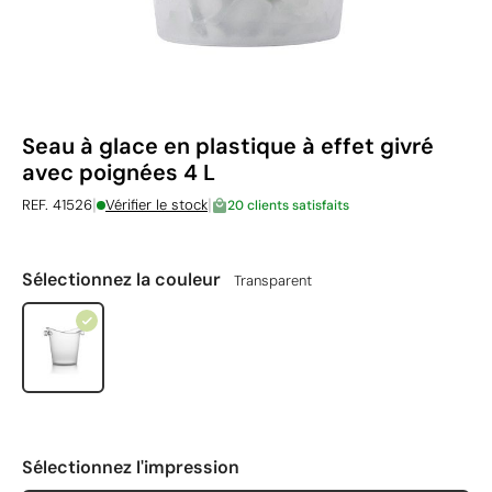
Seau à glace en plastique à effet givré
avec poignées 4 L
|
|
REF. 41526
Vérifier le stock
20 clients satisfaits
Sélectionnez la couleur
Transparent
Sélectionnez l'impression