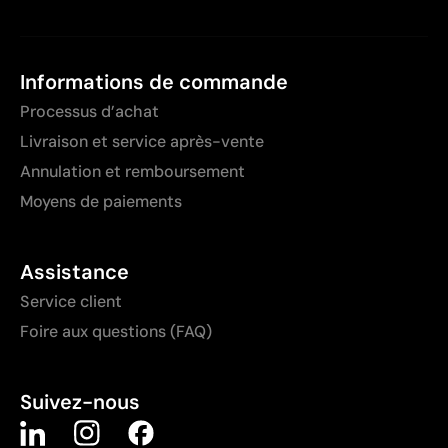
Informations de commande
Processus d’achat
Livraison et service après-vente
Annulation et remboursement
Moyens de paiements
Assistance
Service client
Foire aux questions (FAQ)
Suivez-nous