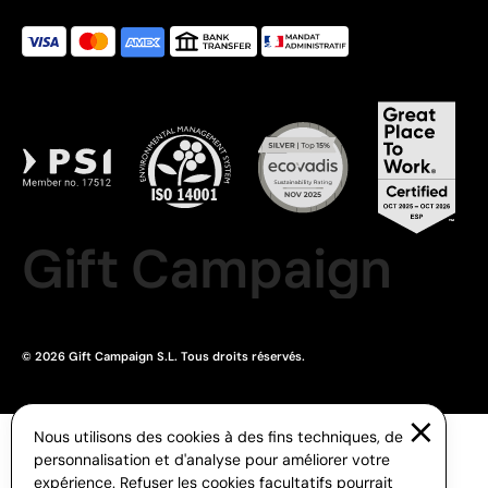
Gift Campaign
© 2026 Gift Campaign S.L. Tous droits réservés.
Nous utilisons des cookies à des fins techniques, de
personnalisation et d'analyse pour améliorer votre
expérience. Refuser les cookies facultatifs pourrait