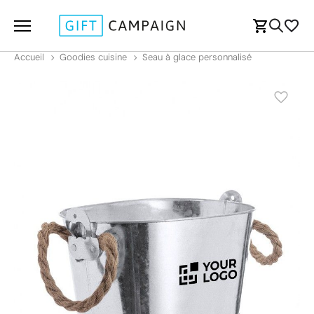
Accueil
Goodies cuisine
Seau à glace personnalisé