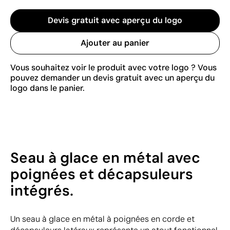
Devis gratuit avec aperçu du logo
Ajouter au panier
Vous souhaitez voir le produit avec votre logo ? Vous
pouvez demander un devis gratuit avec un aperçu du
logo dans le panier.
Seau à glace en métal avec
poignées et décapsuleurs
intégrés.
Un seau à glace en métal à poignées en corde et