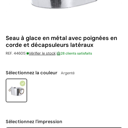
Seau à glace en métal avec poignées en
corde et décapsuleurs latéraux
|
|
REF. 44605
Vérifier le stock
28 clients satisfaits
Sélectionnez la couleur
Argenté
Sélectionnez l'impression