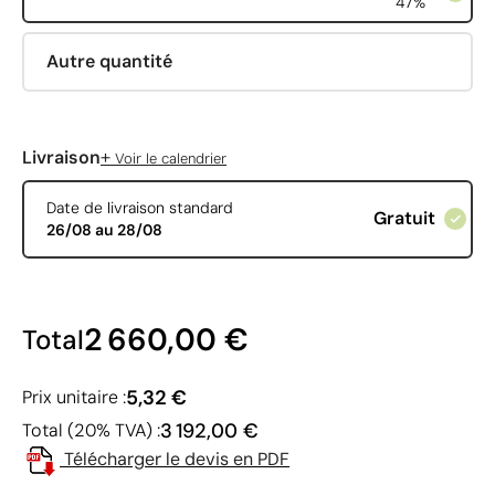
47%
Autre quantité
+
Livraison
Voir le calendrier
Date de livraison standard
Gratuit
26/08 au 28/08
2 660,00 €
Total
5,32 €
Prix unitaire :
3 192,00 €
Total (20% TVA) :
Télécharger le devis en PDF