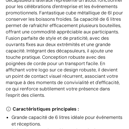
décapsuleurs latéraux représente un atout fonctionnel
pour les célébrations d'entreprise et les événements
promotionnels. Fantastique cube métallique de 6l pour
conserver les boissons froides. Sa capacité de 6 litres
permet de rafraîchir efficacement plusieurs bouteilles,
offrant une commodité appréciable aux participants.
Fusion parfaite de style et de praticité, avec des
ouvrants fixes aux deux extrémités et une grande
capacité. Intégrant des décapsuleurs, il ajoute une
touche pratique. Conception robuste avec des
poignées de corde pour un transport facile. En
affichant votre logo sur ce design robuste, il devient
un point de contact visuel récurrent, associant votre
marque à des moments de convivialité et d'efficacité,
ce qui renforce subtilement votre présence dans
l'esprit des clients.
Caractéristiques principales :
Grande capacité de 6 litres idéale pour événements
et réceptions.