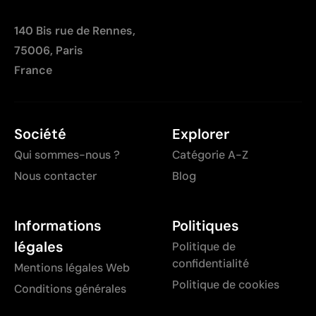
140 Bis rue de Rennes,
75006, Paris
France
Société
Explorer
Qui sommes-nous ?
Catégorie A-Z
Nous contacter
Blog
Informations
Politiques
légales
Politique de
confidentialité
Mentions légales Web
Politique de cookies
Conditions générales