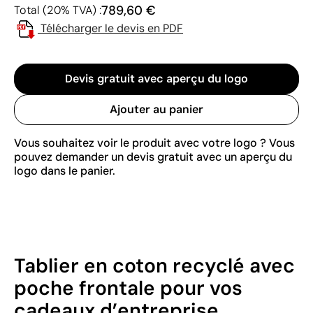
789,60 €
Total (20% TVA) :
Télécharger le devis en PDF
Devis gratuit avec aperçu du logo
Ajouter au panier
Vous souhaitez voir le produit avec votre logo ? Vous
pouvez demander un devis gratuit avec un aperçu du
logo dans le panier.
Tablier en coton recyclé avec
poche frontale pour vos
cadeaux d’entreprise