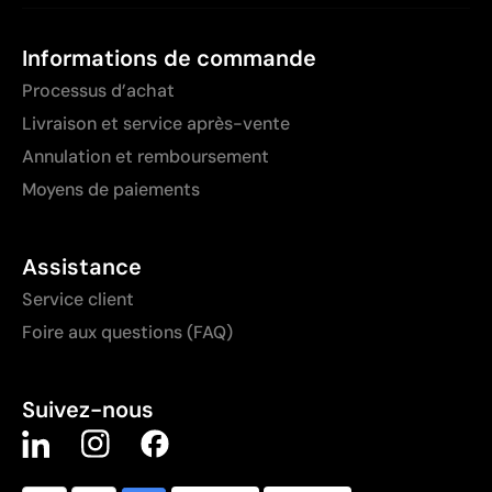
Informations de commande
Processus d’achat
Livraison et service après-vente
Annulation et remboursement
Moyens de paiements
Assistance
Service client
Foire aux questions (FAQ)
Suivez-nous