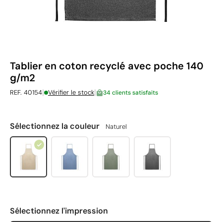
Tablier en coton recyclé avec poche 140
g/m2
|
|
REF. 40154
Vérifier le stock
34 clients satisfaits
Sélectionnez la couleur
Naturel
Sélectionnez l'impression