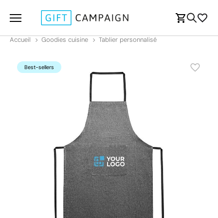
Accueil
Goodies cuisine
Tablier personnalisé
Best-sellers