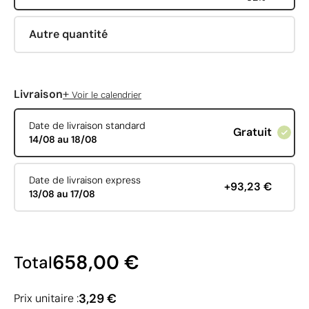
Autre quantité
+
Livraison
Voir le calendrier
Date de livraison standard
Gratuit
14/08 au 18/08
Date de livraison express
+93,23 €
13/08 au 17/08
658,00 €
Total
3,29 €
Prix unitaire :