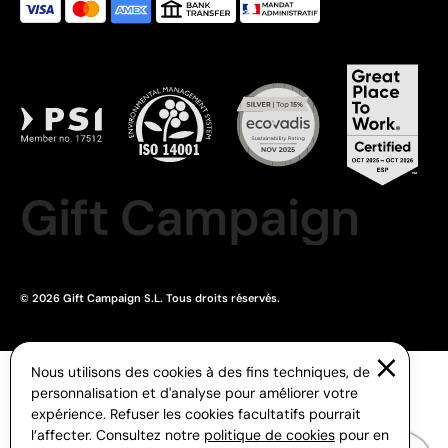
Gift Campaign
© 2026 Gift Campaign S.L. Tous droits réservés.
Nous utilisons des cookies à des fins techniques, de
personnalisation et d'analyse pour améliorer votre
expérience. Refuser les cookies facultatifs pourrait
l’affecter. Consultez notre
politique de cookies
pour en