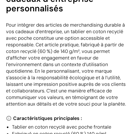
personnalisés
Pour intégrer des articles de merchandising durable à
vos cadeaux d’entreprise, un tablier en coton recyclé
avec poche constitue une option accessible et
responsable. Cet article pratique, fabriqué à partir de
coton recyclé (60 %) de 140 g/m², vous permet
d’afficher votre engagement en faveur de
l’environnement dans un contexte d’utilisation
quotidienne. En le personnalisant, votre marque
s’associe à la responsabilité écologique et à l’utilité,
laissant une impression positive auprès de vos clients
et collaborateurs. C’est une manière efficace de
communiquer vos valeurs, en témoignant de votre
attention aux détails et de votre souci pour la planète.
Caractéristiques principales :
Tablier en coton recyclé avec poche frontale
Fabriqué en coton recyclé (60 %) 140 g/m²