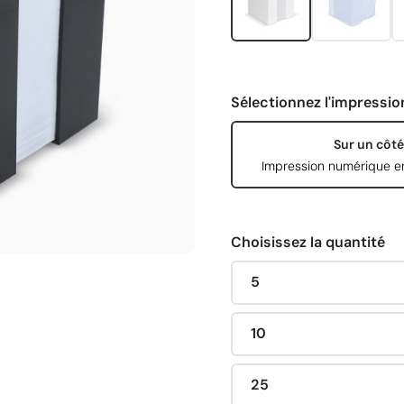
Sélectionnez l'impressio
Sur un côté
Impression numérique e
Choisissez la quantité
5
10
25