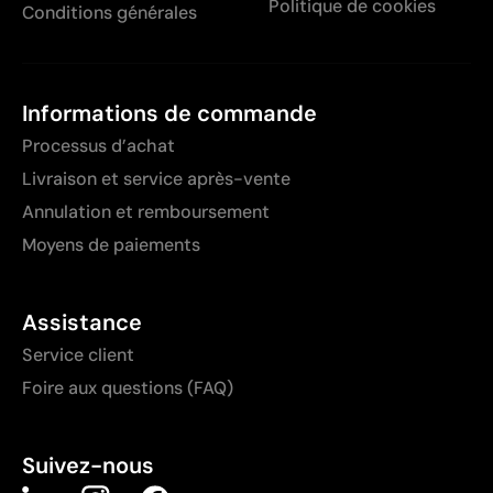
Politique de cookies
Conditions générales
Informations de commande
Processus d’achat
Livraison et service après-vente
Annulation et remboursement
Moyens de paiements
Assistance
Service client
Foire aux questions (FAQ)
Suivez-nous