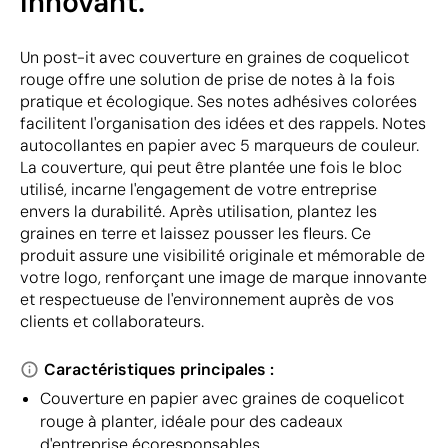
innovant.
Un post-it avec couverture en graines de coquelicot
rouge offre une solution de prise de notes à la fois
pratique et écologique. Ses notes adhésives colorées
facilitent l'organisation des idées et des rappels. Notes
autocollantes en papier avec 5 marqueurs de couleur.
La couverture, qui peut être plantée une fois le bloc
utilisé, incarne l'engagement de votre entreprise
envers la durabilité. Après utilisation, plantez les
graines en terre et laissez pousser les fleurs. Ce
produit assure une visibilité originale et mémorable de
votre logo, renforçant une image de marque innovante
et respectueuse de l'environnement auprès de vos
clients et collaborateurs.
Caractéristiques principales :
Couverture en papier avec graines de coquelicot
rouge à planter, idéale pour des cadeaux
d'entreprise écoresponsables.