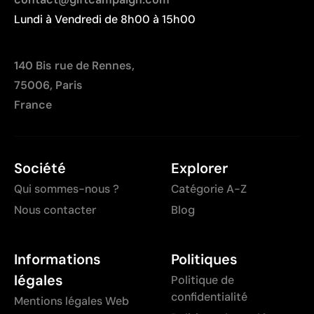
Lundi à Vendredi de 8h00 à 15h00
140 Bis rue de Rennes,
75006, Paris
France
Société
Explorer
Qui sommes-nous ?
Catégorie A-Z
Nous contacter
Blog
Informations
Politiques
légales
Politique de
confidentialité
Mentions légales Web