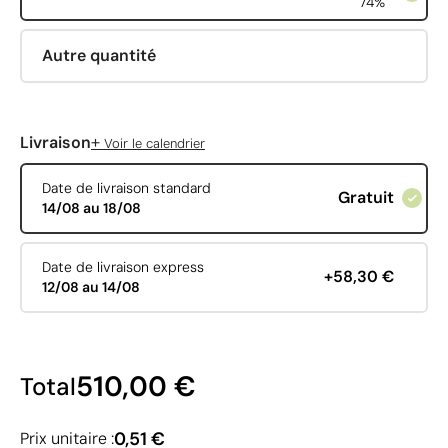
74%
Autre quantité
+
Livraison
Voir le calendrier
Date de livraison standard
Gratuit
14/08 au 18/08
Date de livraison express
+58,30 €
12/08 au 14/08
510,00 €
Total
0,51 €
Prix unitaire :