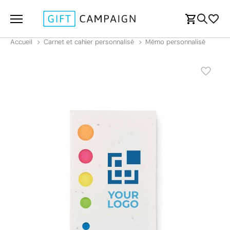
Accueil
Carnet et cahier personnalisé
Mémo personnalisé