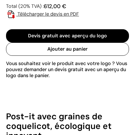
612,00 €
Total (20% TVA) :
Télécharger le devis en PDF
Devis gratuit avec aperçu du logo
Ajouter au panier
Vous souhaitez voir le produit avec votre logo ? Vous
pouvez demander un devis gratuit avec un aperçu du
logo dans le panier.
Post-it avec graines de
coquelicot, écologique et