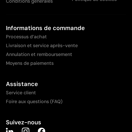
Conditions générales
Informations de commande
Processus d’achat
Livraison et service après-vente
Annulation et remboursement
Moyens de paiements
Assistance
Service client
Foire aux questions (FAQ)
Suivez-nous