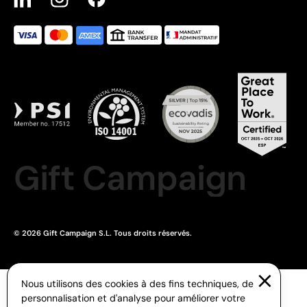
Gift Campaign
© 2026 Gift Campaign S.L. Tous droits réservés.
Nous utilisons des cookies à des fins techniques, de
personnalisation et d'analyse pour améliorer votre