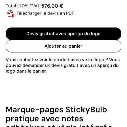
576,00 €
Total (20% TVA) :
Télécharger le devis en PDF
Devis gratuit avec aperçu du logo
Ajouter au panier
Vous souhaitez voir le produit avec votre logo ? Vous
pouvez demander un devis gratuit avec un aperçu du
logo dans le panier.
Marque-pages StickyBulb
pratique avec notes