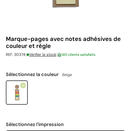
Marque-pages avec notes adhésives de
couleur et règle
|
|
REF. 30374
Vérifier le stock
140 clients satisfaits
Sélectionnez la couleur
Beige
Sélectionnez l'impression