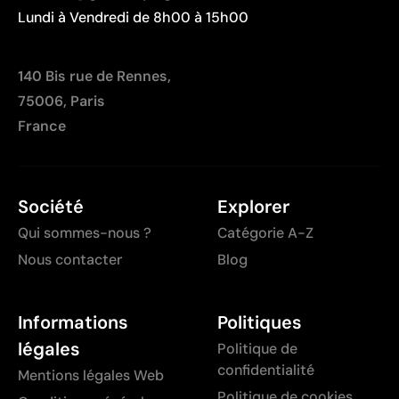
Lundi à Vendredi de 8h00 à 15h00
140 Bis rue de Rennes,
75006, Paris
France
Société
Explorer
Qui sommes-nous ?
Catégorie A-Z
Nous contacter
Blog
Informations
Politiques
légales
Politique de
confidentialité
Mentions légales Web
Politique de cookies