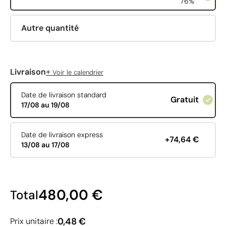
76%
Autre quantité
+
Livraison
Voir le calendrier
Date de livraison standard
Gratuit
17/08 au 19/08
Date de livraison express
+74,64 €
13/08 au 17/08
480,00 €
Total
0,48 €
Prix unitaire :