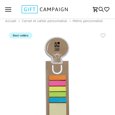
Accueil
Carnet et cahier personnalisé
Mémo personnalisé
Best-sellers