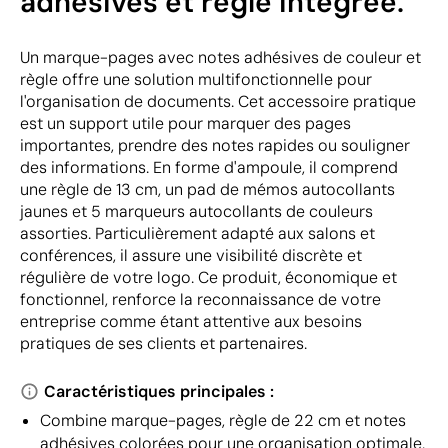
adhésives et règle intégrée.
Un marque-pages avec notes adhésives de couleur et
règle offre une solution multifonctionnelle pour
l'organisation de documents. Cet accessoire pratique
est un support utile pour marquer des pages
importantes, prendre des notes rapides ou souligner
des informations. En forme d'ampoule, il comprend
une règle de 13 cm, un pad de mémos autocollants
jaunes et 5 marqueurs autocollants de couleurs
assorties. Particulièrement adapté aux salons et
conférences, il assure une visibilité discrète et
régulière de votre logo. Ce produit, économique et
fonctionnel, renforce la reconnaissance de votre
entreprise comme étant attentive aux besoins
pratiques de ses clients et partenaires.
Caractéristiques principales :
Combine marque-pages, règle de 22 cm et notes
adhésives colorées pour une organisation optimale.