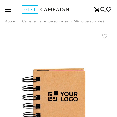
Accueil
Carnet et cahier personnalisé
Mémo personnalisé