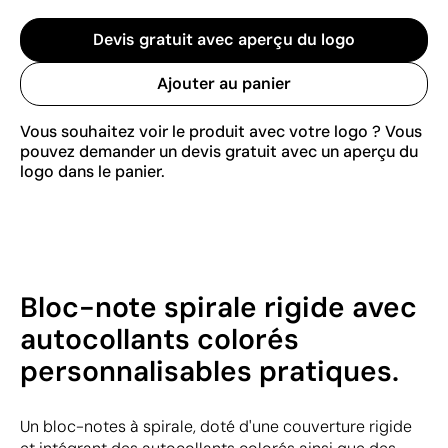
Devis gratuit avec aperçu du logo
Ajouter au panier
Vous souhaitez voir le produit avec votre logo ? Vous
pouvez demander un devis gratuit avec un aperçu du
logo dans le panier.
Bloc-note spirale rigide avec
autocollants colorés
personnalisables pratiques.
Un bloc-notes à spirale, doté d'une couverture rigide