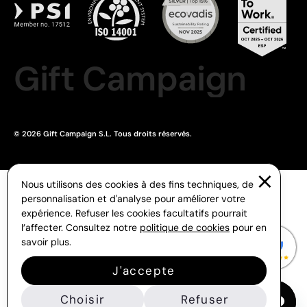
Gift Campaign
© 2026 Gift Campaign S.L. Tous droits réservés.
Nous utilisons des cookies à des fins techniques, de
personnalisation et d'analyse pour améliorer votre
expérience. Refuser les cookies facultatifs pourrait
l’affecter. Consultez notre
politique de cookies
pour en
savoir plus.
J'accepte
Choisir
Refuser