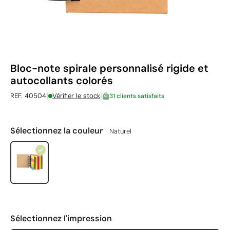
Bloc-note spirale personnalisé rigide et
autocollants colorés
|
|
REF. 40504
Vérifier le stock
31 clients satisfaits
Sélectionnez la couleur
Naturel
Sélectionnez l'impression