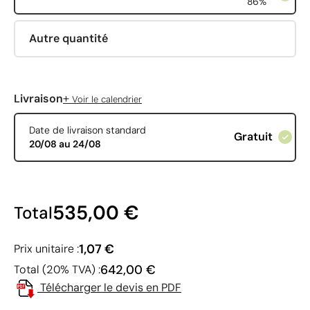
86%
Autre quantité
+
Livraison
Voir le calendrier
Date de livraison standard
Gratuit
20/08 au 24/08
535,00 €
Total
1,07 €
Prix unitaire :
642,00 €
Total (20% TVA) :
Télécharger le devis en PDF