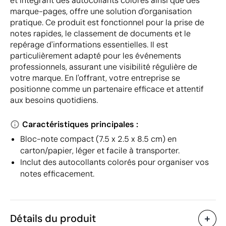
et intégrant des autocollants colorés ainsi que des
marque-pages, offre une solution d'organisation
pratique. Ce produit est fonctionnel pour la prise de
notes rapides, le classement de documents et le
repérage d'informations essentielles. Il est
particulièrement adapté pour les événements
professionnels, assurant une visibilité régulière de
votre marque. En l'offrant, votre entreprise se
positionne comme un partenaire efficace et attentif
aux besoins quotidiens.
Caractéristiques principales :
Bloc-note compact (7.5 x 2.5 x 8.5 cm) en
carton/papier, léger et facile à transporter.
Inclut des autocollants colorés pour organiser vos
notes efficacement.
Détails du produit