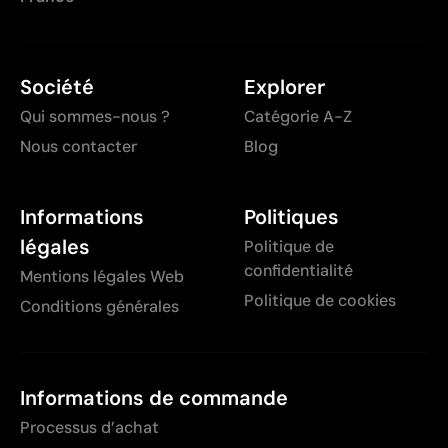
Société
Explorer
Qui sommes-nous ?
Catégorie A-Z
Nous contacter
Blog
Informations
Politiques
légales
Politique de
confidentialité
Mentions légales Web
Politique de cookies
Conditions générales
Informations de commande
Processus d’achat