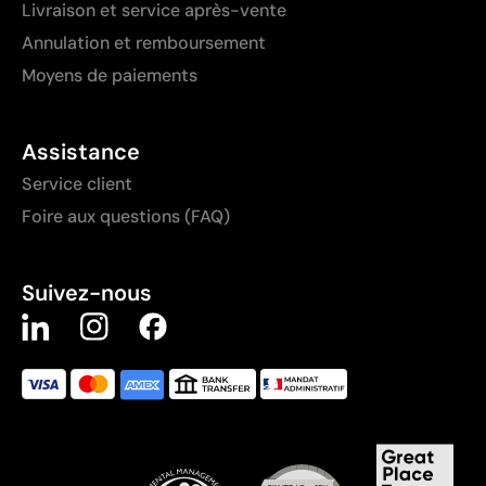
Livraison et service après-vente
Annulation et remboursement
Moyens de paiements
Assistance
Service client
Foire aux questions (FAQ)
Suivez-nous