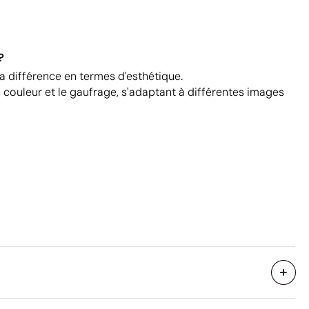
?
la différence en termes d'esthétique.
n couleur et le gaufrage, s'adaptant à différentes images