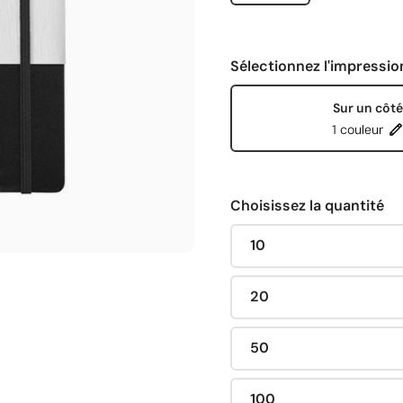
Sélectionnez l'impressio
Sur un côté
1 couleur
Choisissez la quantité
10
20
50
100