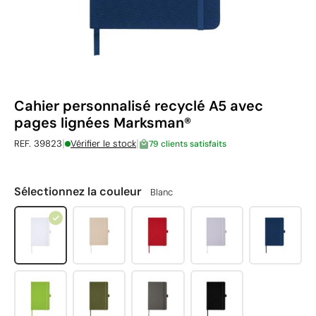
Cahier personnalisé recyclé A5 avec
pages lignées Marksman®
|
|
REF. 39823
Vérifier le stock
79 clients satisfaits
Sélectionnez la couleur
Blanc