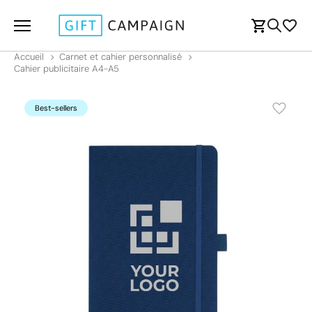
Accueil
Carnet et cahier personnalisé
Cahier publicitaire A4-A5
Best-sellers