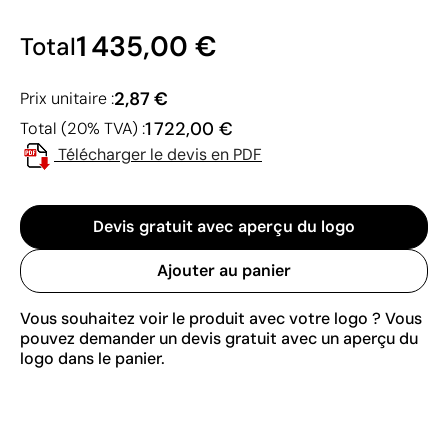
1 435,00 €
Total
2,87 €
Prix unitaire :
1 722,00 €
Total (20% TVA) :
Télécharger le devis en PDF
Devis gratuit avec aperçu du logo
Ajouter au panier
Vous souhaitez voir le produit avec votre logo ? Vous
pouvez demander un devis gratuit avec un aperçu du
logo dans le panier.