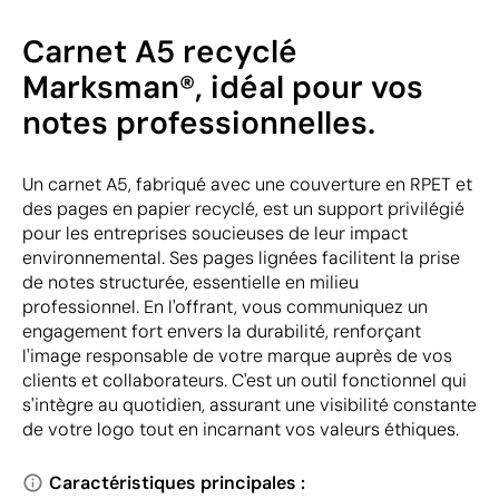
Carnet A5 recyclé
Marksman®, idéal pour vos
notes professionnelles.
Un carnet A5, fabriqué avec une couverture en RPET et
des pages en papier recyclé, est un support privilégié
pour les entreprises soucieuses de leur impact
environnemental. Ses pages lignées facilitent la prise
de notes structurée, essentielle en milieu
professionnel. En l'offrant, vous communiquez un
engagement fort envers la durabilité, renforçant
l'image responsable de votre marque auprès de vos
clients et collaborateurs. C'est un outil fonctionnel qui
s'intègre au quotidien, assurant une visibilité constante
de votre logo tout en incarnant vos valeurs éthiques.
Caractéristiques principales :