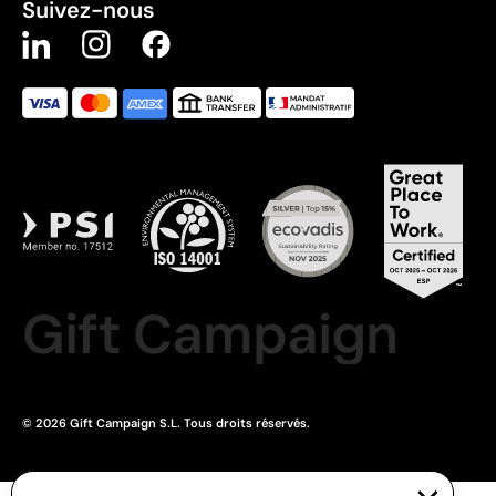
Suivez-nous
Gift Campaign
© 2026 Gift Campaign S.L. Tous droits réservés.