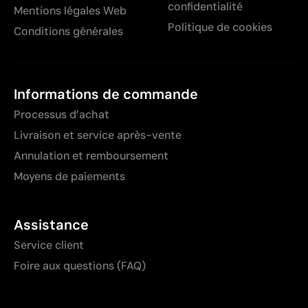
confidentialité
Mentions légales Web
Politique de cookies
Conditions générales
Informations de commande
Processus d’achat
Livraison et service après-vente
Annulation et remboursement
Moyens de paiements
Assistance
Service client
Foire aux questions (FAQ)