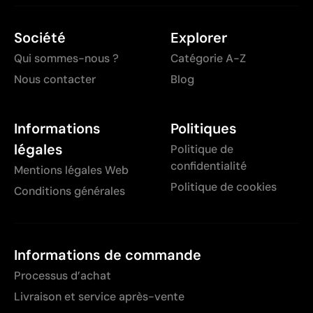
Société
Explorer
Qui sommes-nous ?
Catégorie A-Z
Nous contacter
Blog
Informations
Politiques
légales
Politique de
confidentialité
Mentions légales Web
Politique de cookies
Conditions générales
Informations de commande
Processus d’achat
Livraison et service après-vente