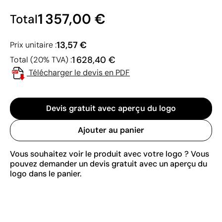
1 357,00 €
Total
13,57 €
Prix unitaire :
1 628,40 €
Total (20% TVA) :
Télécharger le devis en PDF
Devis gratuit avec aperçu du logo
Ajouter au panier
Vous souhaitez voir le produit avec votre logo ? Vous
pouvez demander un devis gratuit avec un aperçu du
logo dans le panier.