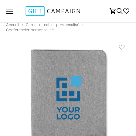
Accueil
Carnet et cahier personnalisé
Conférencier personnalisé