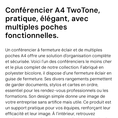
Conférencier A4 TwoTone,
pratique, élégant, avec
multiples poches
fonctionnelles.
Un conférencier à fermeture éclair et de multiples
poches A4 offre une solution d'organisation complète
et sécurisée. Voici l'un des conférenciers le moins cher
et le plus complet de notre collection. Fabriqué en
polyester bicolore, il dispose d'une fermeture éclair en
guise de fermeture. Ses divers rangements permettent
de garder documents, stylos et cartes en ordre,
essentiel pour les rendez-vous professionnels ou les
formations. Son design simple donne une image de
votre entreprise sans artifice mais utile. Ce produit est
un support pratique pour vos équipes, renforçant leur
efficacité et leur image. À l'intérieur, retrouvez