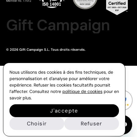
Gift Campaign
© 2026 Gift Campaign S.L. Tous droits réservés.
Nous utilisons des cookies à des fins techniques, de
personnalisation et d'analyse pour améliorer votre
expérience. Refuser les cookies facultatifs pourrait
l’affecter. Consultez notre
politique de cookies
pour en
savoir plus.
J'accepte
Choisir
Refuser