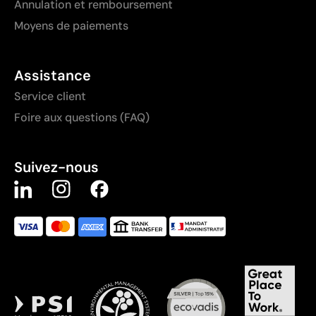
Annulation et remboursement
Moyens de paiements
Assistance
Service client
Foire aux questions (FAQ)
Suivez-nous