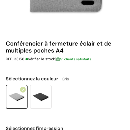
Conférencier à fermeture éclair et de
multiples poches A4
|
|
REF. 33158
Vérifier le stock
51 clients satisfaits
Sélectionnez la couleur
Gris
Sélectionnez l'impression