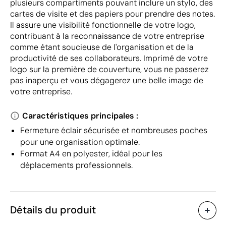
plusieurs compartiments pouvant inclure un stylo, des
cartes de visite et des papiers pour prendre des notes.
Il assure une visibilité fonctionnelle de votre logo,
contribuant à la reconnaissance de votre entreprise
comme étant soucieuse de l'organisation et de la
productivité de ses collaborateurs. Imprimé de votre
logo sur la première de couverture, vous ne passerez
pas inaperçu et vous dégagerez une belle image de
votre entreprise.
Caractéristiques principales :
Fermeture éclair sécurisée et nombreuses poches
pour une organisation optimale.
Format A4 en polyester, idéal pour les
déplacements professionnels.
Détails du produit