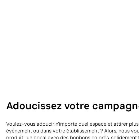
Adoucissez votre campagn
Voulez-vous adoucir n'importe quel espace et attirer plus 
événement ou dans votre établissement ? Alors, nous v
produit : un bocal avec des bonbons colorés, solidement