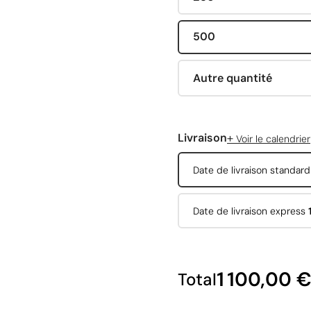
500
Autre quantité
+
Livraison
Voir le calendrier
Date de livraison standar
Date de livraison express
1 100,00 
Total