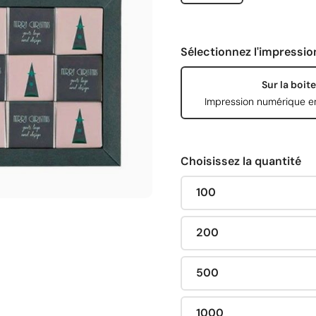
Sélectionnez l'impressio
Sur la boite
Impression numérique e
Choisissez la quantité
100
200
500
1000