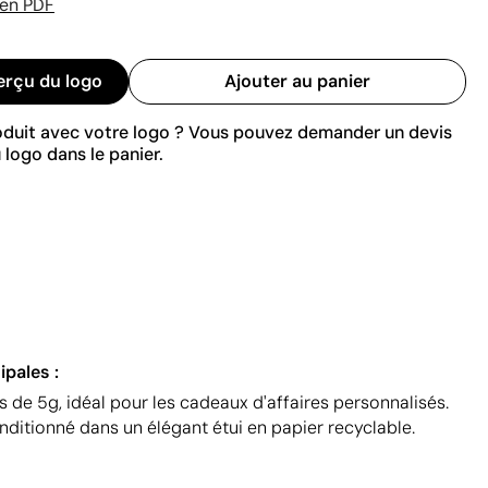
 en PDF
erçu du logo
Ajouter au panier
roduit avec votre logo ? Vous pouvez demander un devis
 logo dans le panier.
ipales :
de 5g, idéal pour les cadeaux d'affaires personnalisés.
ditionné dans un élégant étui en papier recyclable.