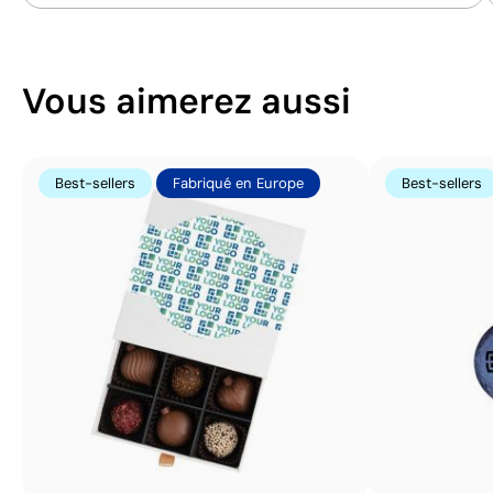
Vous aimerez aussi
Best-sellers
Fabriqué en Europe
Best-sellers