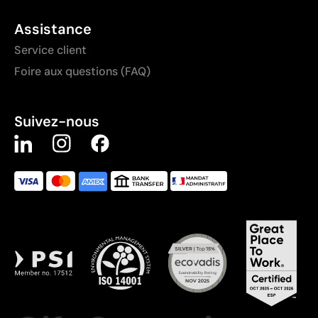
Assistance
Service client
Foire aux questions (FAQ)
Suivez-nous