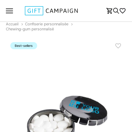
Accueil
Confiserie personnalisée
Chewing-gum personnalisé
Best-sellers