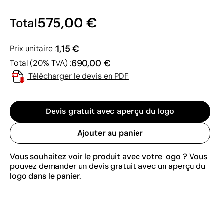
575,00 €
Total
1,15 €
Prix unitaire :
690,00 €
Total (20% TVA) :
Télécharger le devis en PDF
Devis gratuit avec aperçu du logo
Ajouter au panier
Vous souhaitez voir le produit avec votre logo ? Vous
pouvez demander un devis gratuit avec un aperçu du
logo dans le panier.