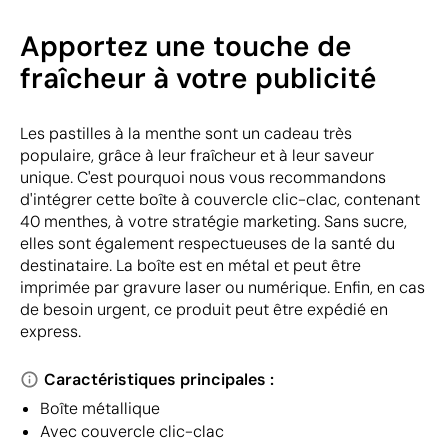
Apportez une touche de
fraîcheur à votre publicité
Les pastilles à la menthe sont un cadeau très
populaire, grâce à leur fraîcheur et à leur saveur
unique. C'est pourquoi nous vous recommandons
d'intégrer cette boîte à couvercle clic-clac, contenant
40 menthes, à votre stratégie marketing. Sans sucre,
elles sont également respectueuses de la santé du
destinataire. La boîte est en métal et peut être
imprimée par gravure laser ou numérique. Enfin, en cas
de besoin urgent, ce produit peut être expédié en
express.
Caractéristiques principales :
Boîte métallique
Avec couvercle clic-clac