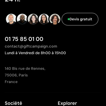
Devis gratuit
01 75 85 01 00
contact@giftcampaign.com
Lundi à Vendredi de 8h00 à 15h00
140 Bis rue de Rennes,
75006, Paris
France
Société
Explorer