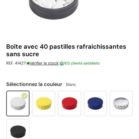
Boîte avec 40 pastilles rafraichissantes
sans sucre
|
|
REF. 41427
Vérifier le stock
102 clients satisfaits
Sélectionnez la couleur
Blanc