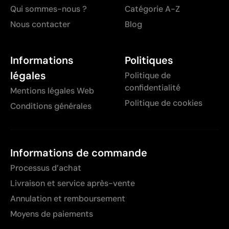
Qui sommes-nous ?
Catégorie A-Z
Nous contacter
Blog
Informations
Politiques
légales
Politique de
confidentialité
Mentions légales Web
Politique de cookies
Conditions générales
Informations de commande
Processus d’achat
Livraison et service après-vente
Annulation et remboursement
Moyens de paiements