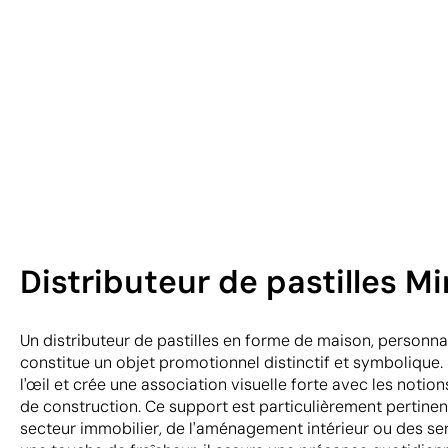
Distributeur de pastilles M
Un distributeur de pastilles en forme de maison, personna
constitue un objet promotionnel distinctif et symbolique. 
l'œil et crée une association visuelle forte avec les notion
de construction. Ce support est particulièrement pertinen
secteur immobilier, de l'aménagement intérieur ou des ser