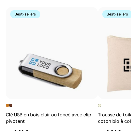
Best-sellers
Best-sellers
Clé USB en bois clair ou foncé avec clip
Trousse de toil
pivotant
coton bio à col