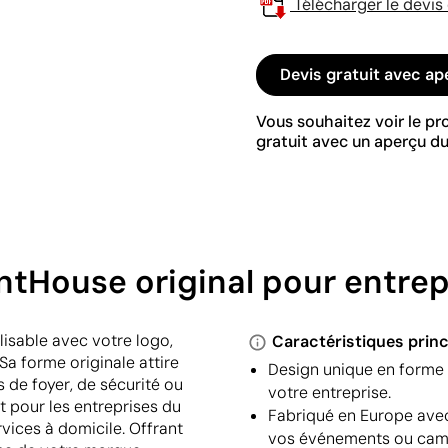
Télécharger le devis
Devis gratuit avec ap
Vous souhaitez voir le p
gratuit avec un aperçu du
intHouse original pour entrep
lisable avec votre logo,
Caractéristiques princ
Sa forme originale attire
Design unique en forme 
s de foyer, de sécurité ou
votre entreprise.
t pour les entreprises du
Fabriqué en Europe ave
vices à domicile. Offrant
vos événements ou cam