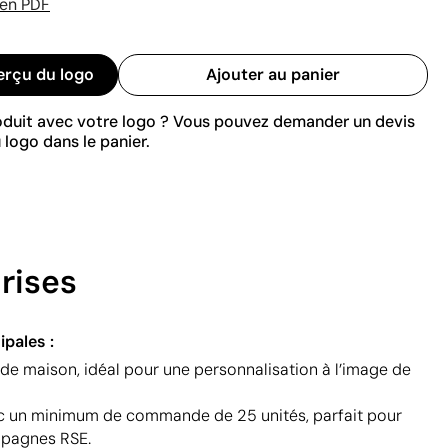
 en PDF
erçu du logo
Ajouter au panier
roduit avec votre logo ? Vous pouvez demander un devis
 logo dans le panier.
rises
ipales :
de maison, idéal pour une personnalisation à l’image de
c un minimum de commande de 25 unités, parfait pour
pagnes RSE.