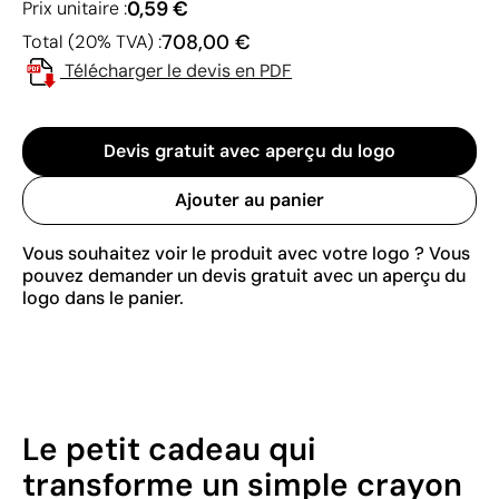
0,59 €
Prix unitaire :
708,00 €
Total (20% TVA) :
Télécharger le devis en PDF
Devis gratuit avec aperçu du logo
Ajouter au panier
Vous souhaitez voir le produit avec votre logo ? Vous
pouvez demander un devis gratuit avec un aperçu du
logo dans le panier.
Le petit cadeau qui
transforme un simple crayon