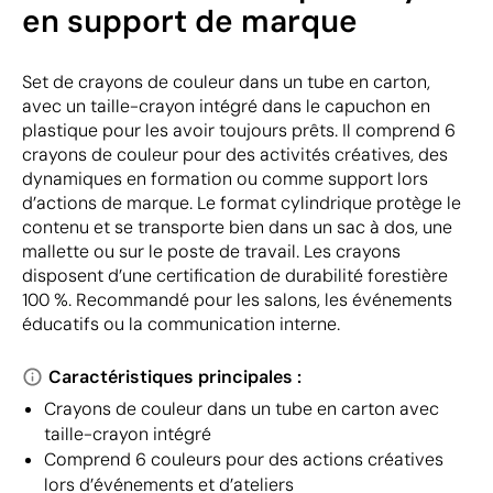
en support de marque
Set de crayons de couleur dans un tube en carton,
avec un taille-crayon intégré dans le capuchon en
plastique pour les avoir toujours prêts. Il comprend 6
crayons de couleur pour des activités créatives, des
dynamiques en formation ou comme support lors
d’actions de marque. Le format cylindrique protège le
contenu et se transporte bien dans un sac à dos, une
mallette ou sur le poste de travail. Les crayons
disposent d’une certification de durabilité forestière
100 %. Recommandé pour les salons, les événements
éducatifs ou la communication interne.
Caractéristiques principales :
Crayons de couleur dans un tube en carton avec
taille-crayon intégré
Comprend 6 couleurs pour des actions créatives
lors d’événements et d’ateliers