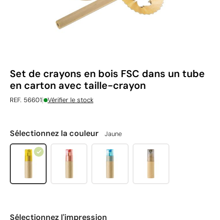
Set de crayons en bois FSC dans un tube
en carton avec taille-crayon
|
REF. 56601
Vérifier le stock
Sélectionnez la couleur
Jaune
Sélectionnez l'impression