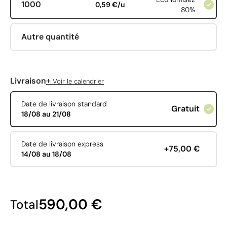
1000
0,59 €/u
80%
Autre quantité
+
Livraison
Voir le calendrier
Date de livraison standard
Gratuit
18/08 au 21/08
Date de livraison express
+75,00 €
14/08 au 18/08
590,00 €
Total