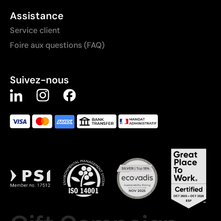
Assistance
Service client
Foire aux questions (FAQ)
Suivez-nous