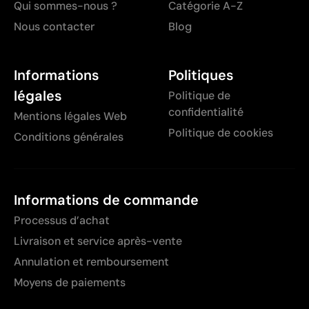
Qui sommes-nous ?
Catégorie A-Z
Nous contacter
Blog
Informations
Politiques
légales
Politique de
confidentialité
Mentions légales Web
Politique de cookies
Conditions générales
Informations de commande
Processus d’achat
Livraison et service après-vente
Annulation et remboursement
Moyens de paiements