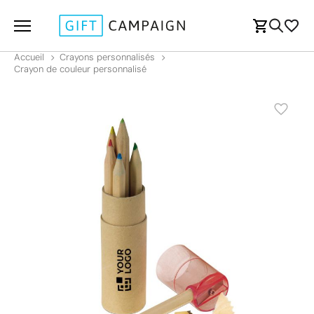
Accueil
Crayons personnalisés
Crayon de couleur personnalisé