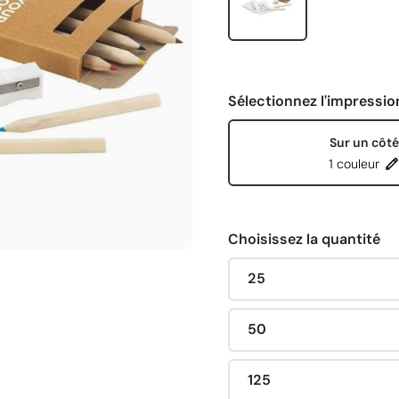
Sélectionnez l'impressio
Sur un côté
1 couleur
Choisissez la quantité
25
50
125