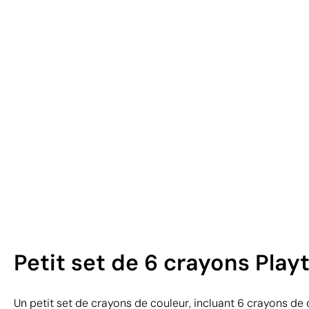
Petit set de 6 crayons Play
Un petit set de crayons de couleur, incluant 6 crayons de c