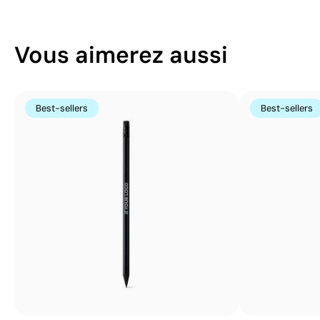
Vous aimerez aussi
Best-sellers
Best-sellers