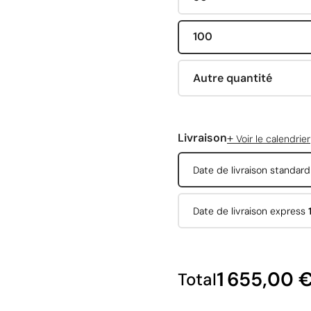
100
Autre quantité
+
Livraison
Voir le calendrier
Date de livraison standar
Date de livraison express
1 655,00 
Total