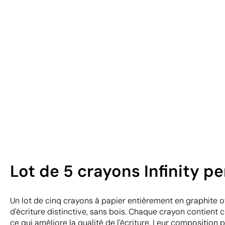
Lot de 5 crayons Infinity 
Un lot de cinq crayons à papier entièrement en graphite 
d'écriture distinctive, sans bois. Chaque crayon contient c
ce qui améliore la qualité de l'écriture. Leur composition