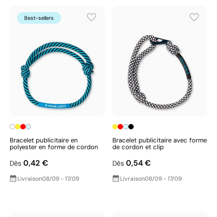
Best-sellers
Bracelet publicitaire en
Bracelet publicitaire avec forme
polyester en forme de cordon
de cordon et clip
0,42 €
0,54 €
Dès
Dès
Livraison
08/09 - 17/09
Livraison
08/09 - 17/09