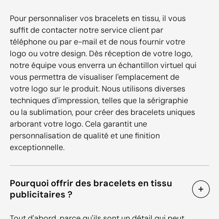
Pour personnaliser vos bracelets en tissu, il vous
suffit de contacter notre service client par
téléphone ou par e-mail et de nous fournir votre
logo ou votre design. Dès réception de votre logo,
notre équipe vous enverra un échantillon virtuel qui
vous permettra de visualiser l'emplacement de
votre logo sur le produit. Nous utilisons diverses
techniques d'impression, telles que la sérigraphie
ou la sublimation, pour créer des bracelets uniques
arborant votre logo. Cela garantit une
personnalisation de qualité et une finition
exceptionnelle.
Pourquoi offrir des bracelets en tissu
publicitaires ?
Tout d'abord, parce qu'ils sont un détail qui peut