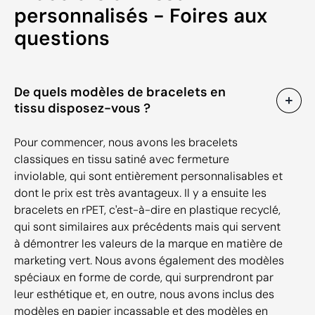
personnalisés - Foires aux
questions
De quels modèles de bracelets en
tissu disposez-vous ?
Pour commencer, nous avons les bracelets
classiques en tissu satiné avec fermeture
inviolable, qui sont entièrement personnalisables et
dont le prix est très avantageux. Il y a ensuite les
bracelets en rPET, c'est-à-dire en plastique recyclé,
qui sont similaires aux précédents mais qui servent
à démontrer les valeurs de la marque en matière de
marketing vert. Nous avons également des modèles
spéciaux en forme de corde, qui surprendront par
leur esthétique et, en outre, nous avons inclus des
modèles en papier incassable et des modèles en