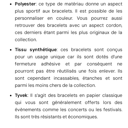
Polyester
: ce type de matériau donne un aspect
plus sportif aux bracelets. Il est possible de les
personnaliser en couleur. Vous pourrez aussi
retrouver des bracelets avec un aspect cordon,
ces derniers étant parmi les plus originaux de la
collection.
Tissu synthétique
: ces bracelets sont conçus
pour un usage unique car ils sont dotés d’une
fermeture adhésive et par conséquent ne
pourront pas être réutilisés une fois enlever. Ils
sont cependant incassables, étanches et sont
parmi les moins chers de la collection.
Tyvek
: Il s’agit des bracelets en papier classique
qui vous sont généralement offerts lors des
évènements comme les concerts ou les festivals.
Ils sont très résistants et économiques.