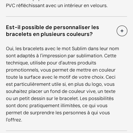
PVC réfléchissant avec un intérieur en velours.
Est-il possible de personnaliser les
bracelets en plusieurs couleurs?
Oui, les bracelets avec le mot Sublim dans leur nom
sont adaptés à l'impression par sublimation. Cette
technique, utilisée pour d'autres produits
promotionnels, vous permet de mettre en couleur
toute la surface avec le motif de votre choix. Ceci
est particulièrement utile si, en plus du logo, vous
souhaitez placer un fond de couleur vive, un texte
ou un petit dessin sur le bracelet. Les possibilités
sont donc pratiquement illimitées, ce qui vous
permet de surprendre les personnes à qui vous
l'offrez.