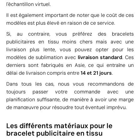
l'échantillon virtuel.
Il est également important de noter que le coût de ces
modèles est plus élevé en raison de ce service.
Si, au contraire, vous préférez des bracelets
publicitaires en tissu moins chers mais avec une
livraison plus lente, vous pouvez opter pour les
modèles de sublimation avec
livraison standard
. Ces
derniers sont fabriqués en Asie, ce qui entraîne un
délai de livraison compris entre
14 et 21 jours
.
Dans tous les cas, nous vous recommandons de
toujours passer votre commande avec une
planification suffisante, de manière à avoir une marge
de manœuvre pour résoudre tout éventuel imprévu.
Les différents matériaux pour le
bracelet publicitaire en tissu