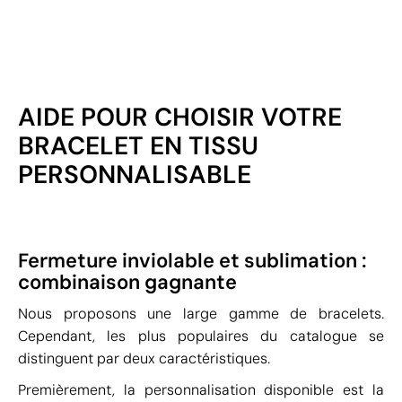
AIDE POUR CHOISIR VOTRE
BRACELET EN TISSU
PERSONNALISABLE
Fermeture inviolable et sublimation :
combinaison gagnante
Nous proposons une large gamme de bracelets.
Cependant, les plus populaires du catalogue se
distinguent par deux caractéristiques.
Premièrement, la personnalisation disponible est la