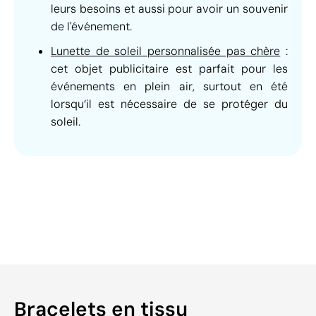
leurs besoins et aussi pour avoir un souvenir
de l'événement.
Lunette de soleil personnalisée pas chère
:
cet objet publicitaire est parfait pour les
événements en plein air, surtout en été
lorsqu’il est nécessaire de se protéger du
soleil.
Bracelets en tissu