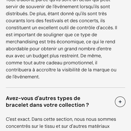
servir de souvenir de l'événement lorsqu'ils sont
distribués. De plus, étant donné qu'ils sont très
courants lors des festivals et des concerts, ils
constituent un excellent outil de contrôle d'accès. Il
est important de souligner que ce type de
merchandising est très économique, ce qui le rend
abordable pour obtenir un grand nombre d'entre
eux avec un budget plus restreint. De même,
comme tout autre cadeau promotionnel, il
contribuera à accroître la visibilité de la marque ou
de l'événement.
Avez-vous d'autres types de
bracelet dans votre collection ?
C'est exact. Dans cette section, nous nous sommes
concentrés sur le tissu et sur d'autres matériaux