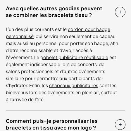
Avec quelles autres goodies peuvent
se combiner les bracelets tissu ?
L'un des plus courants est le
cordon pour badge
personnalisé
, qui servira non seulement de cadeau
mais aussi au personnel pour porter son badge, afin
d’être reconnaissable et d’avoir accès à
l’événement. Le
gobelet publicitaire réutilisable
est
également indispensable lors de concerts, de
salons professionnels et d'autres événements
similaire pour permettre aux participants de
s'hydrater. Enfin, les
chapeaux publicitaires
sont les
bienvenus lors des événements en plein air, surtout
à l'arrivée de l'été.
Comment puis-je personnaliser les
bracelets en tissu avec mon logo ?