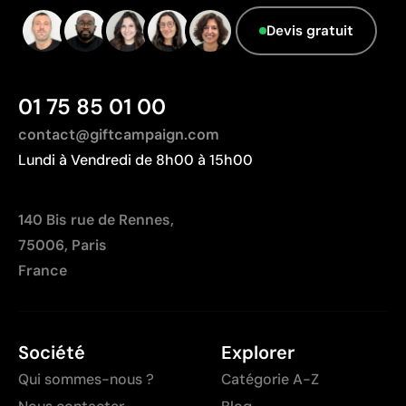
Devis gratuit
01 75 85 01 00
contact@giftcampaign.com
Lundi à Vendredi de 8h00 à 15h00
140 Bis rue de Rennes,
75006, Paris
France
Société
Explorer
Qui sommes-nous ?
Catégorie A-Z