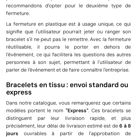
recommandons d'opter pour le deuxième type de
fermeture.
La fermeture en plastique est à usage unique, ce qui
signifie que l'utilisateur pourrait jeter ou ranger son
bracelet s'il ne peut pas le remettre. Avec la fermeture
réutilisable, il pourra le porter en dehors de
l'événement, ce qui facilitera les questions des autres
personnes à son sujet, permettant à l'utilisateur de
parler de l'événement et de faire connaître l'entreprise.
Bracelets en tissu : envoi standard ou
express
Dans notre catalogue, vous remarquerez que certains
modèles portent le nom
"Express"
. Ces bracelets se
distinguent par leur livraison rapide, et plus
précisément, leur délai de livraison estimé est de
6 à 8
jours
ouvrables à partir de l'approbation de