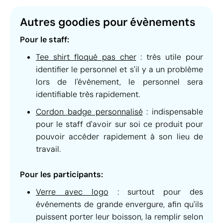
Autres goodies pour évènements
Pour le staff:
Tee shirt floqué pas cher
: très utile pour
identifier le personnel et s'il y a un problème
lors de l'évènement, le personnel sera
identifiable très rapidement.
Cordon badge personnalisé
: indispensable
pour le staff d'avoir sur soi ce produit pour
pouvoir accéder rapidement à son lieu de
travail.
Pour les participants:
Verre avec logo
: surtout pour des
événements de grande envergure, afin qu'ils
puissent porter leur boisson, la remplir selon