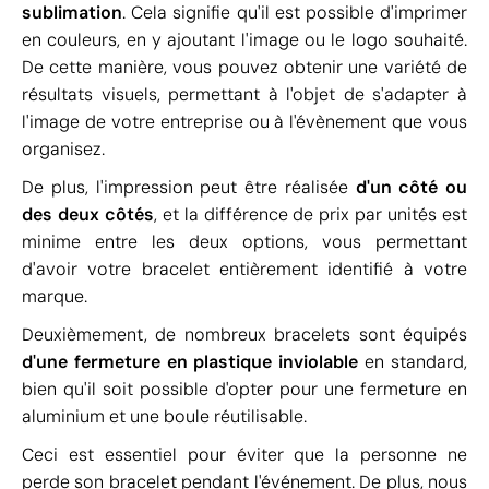
sublimation
. Cela signifie qu'il est possible d'imprimer
en couleurs, en y ajoutant l'image ou le logo souhaité.
De cette manière, vous pouvez obtenir une variété de
résultats visuels, permettant à l'objet de s'adapter à
l'image de votre entreprise ou à l'évènement que vous
organisez.
De plus, l'impression peut être réalisée
d'un côté ou
des deux côtés
, et la différence de prix par unités est
minime entre les deux options, vous permettant
d'avoir votre bracelet entièrement identifié à votre
marque.
Deuxièmement, de nombreux bracelets sont équipés
d'une fermeture en plastique inviolable
en standard,
bien qu'il soit possible d'opter pour une fermeture en
aluminium et une boule réutilisable.
Ceci est essentiel pour éviter que la personne ne
perde son bracelet pendant l'événement. De plus, nous