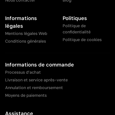
Nous contacter
Blog
Informations
Politiques
légales
Politique de
confidentialité
Mentions légales Web
Politique de cookies
Conditions générales
Informations de commande
Processus d’achat
Livraison et service après-vente
Annulation et remboursement
Moyens de paiements
Assistance