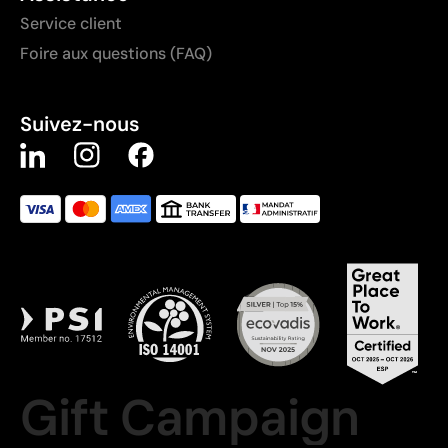
Service client
Foire aux questions (FAQ)
Suivez-nous
Gift Campaign