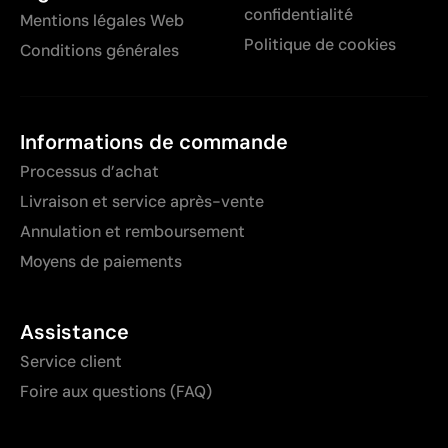
confidentialité
Mentions légales Web
Politique de cookies
Conditions générales
Informations de commande
Processus d’achat
Livraison et service après-vente
Annulation et remboursement
Moyens de paiements
Assistance
Service client
Foire aux questions (FAQ)