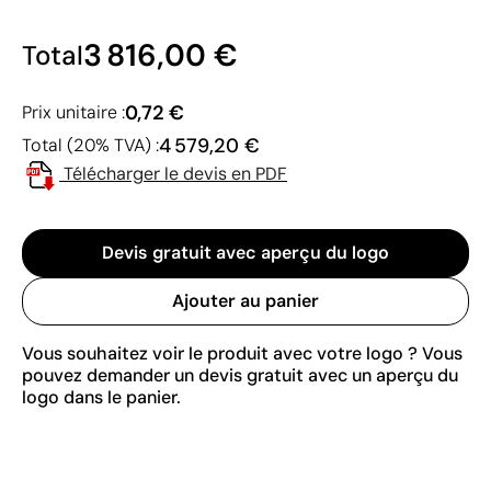
3 816,00 €
Total
0,72 €
Prix unitaire :
4 579,20 €
Total (20% TVA) :
Télécharger le devis en PDF
Devis gratuit avec aperçu du logo
Ajouter au panier
Vous souhaitez voir le produit avec votre logo ? Vous
pouvez demander un devis gratuit avec un aperçu du
logo dans le panier.