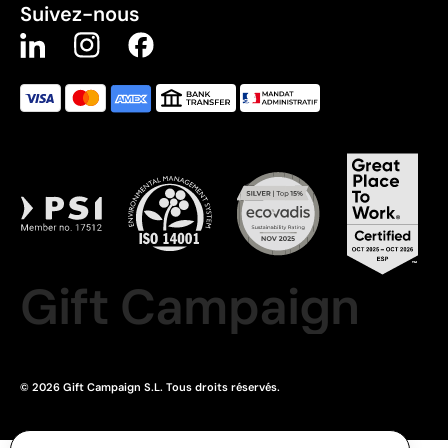
Suivez-nous
Gift Campaign
© 2026 Gift Campaign S.L. Tous droits réservés.