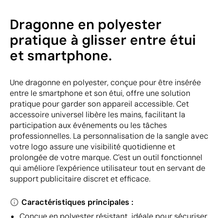
Dragonne en polyester
pratique à glisser entre étui
et smartphone.
Une dragonne en polyester, conçue pour être insérée
entre le smartphone et son étui, offre une solution
pratique pour garder son appareil accessible. Cet
accessoire universel libère les mains, facilitant la
participation aux événements ou les tâches
professionnelles. La personnalisation de la sangle avec
votre logo assure une visibilité quotidienne et
prolongée de votre marque. C'est un outil fonctionnel
qui améliore l'expérience utilisateur tout en servant de
support publicitaire discret et efficace.
Caractéristiques principales :
Conçue en polyester résistant, idéale pour sécuriser