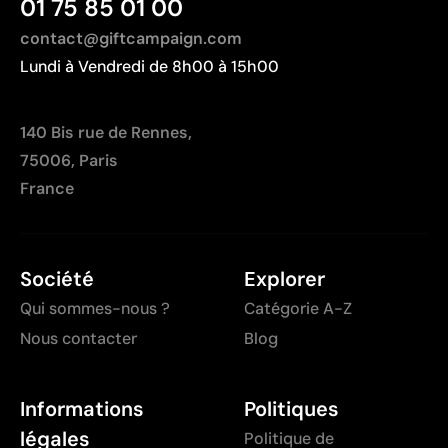
01 75 85 01 00
contact@giftcampaign.com
Lundi à Vendredi de 8h00 à 15h00
140 Bis rue de Rennes,
75006, Paris
France
Société
Explorer
Qui sommes-nous ?
Catégorie A-Z
Nous contacter
Blog
Informations
Politiques
légales
Politique de