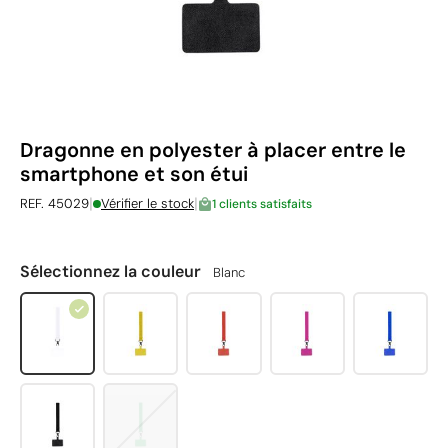
Dragonne en polyester à placer entre le
smartphone et son étui
|
|
REF. 45029
Vérifier le stock
1 clients satisfaits
Sélectionnez la couleur
Blanc