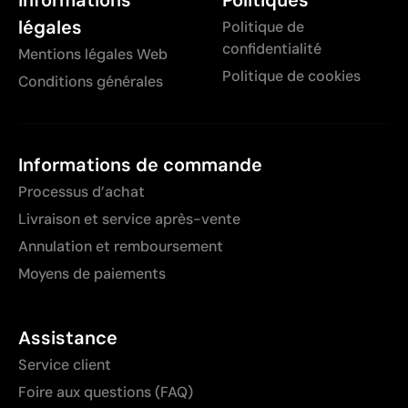
légales
Politique de
confidentialité
Mentions légales Web
Politique de cookies
Conditions générales
Informations de commande
Processus d’achat
Livraison et service après-vente
Annulation et remboursement
Moyens de paiements
Assistance
Service client
Foire aux questions (FAQ)