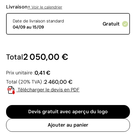
+
Livraison
Voir le calendrier
Date de livraison standard
Gratuit
04/09 au 15/09
2 050,00 €
Total
0,41 €
Prix unitaire :
2 460,00 €
Total (20% TVA) :
Télécharger le devis en PDF
Devis gratuit avec aperçu du logo
Ajouter au panier