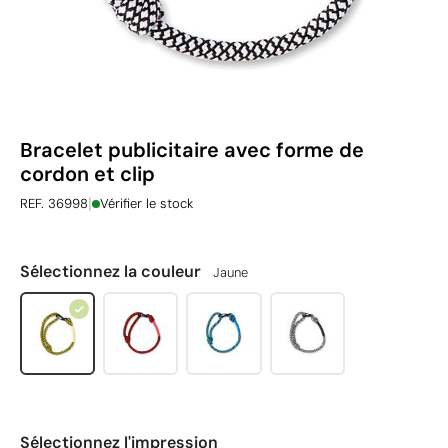
Bracelet publicitaire avec forme de
cordon et clip
|
REF. 36998
Vérifier le stock
Sélectionnez la couleur
Jaune
Sélectionnez l'impression