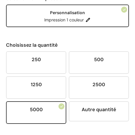
Personnalisation
Impression 1 couleur
Choisissez la quantité
250
500
1250
2500
5000
Autre quantité