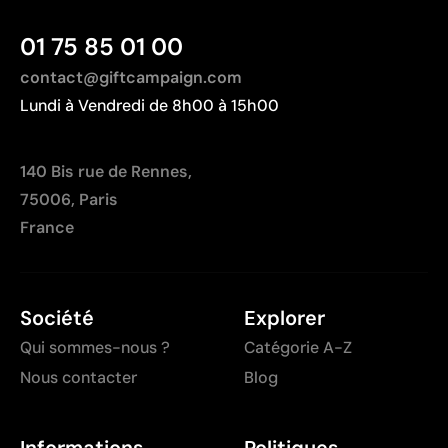
01 75 85 01 00
contact@giftcampaign.com
Lundi à Vendredi de 8h00 à 15h00
140 Bis rue de Rennes,
75006, Paris
France
Société
Explorer
Qui sommes-nous ?
Catégorie A-Z
Nous contacter
Blog
Informations
Politiques