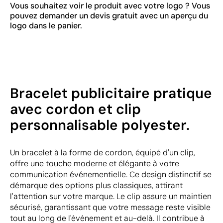
Vous souhaitez voir le produit avec votre logo ? Vous
pouvez demander un devis gratuit avec un aperçu du
logo dans le panier.
Bracelet publicitaire pratique
avec cordon et clip
personnalisable polyester.
Un bracelet à la forme de cordon, équipé d'un clip,
offre une touche moderne et élégante à votre
communication événementielle. Ce design distinctif se
démarque des options plus classiques, attirant
l'attention sur votre marque. Le clip assure un maintien
sécurisé, garantissant que votre message reste visible
tout au long de l'événement et au-delà. Il contribue à