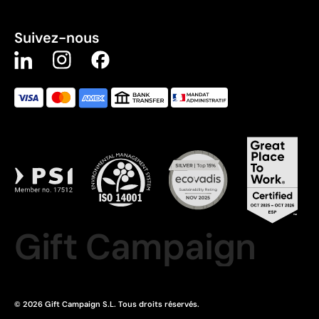
Suivez-nous
Gift Campaign
© 2026 Gift Campaign S.L. Tous droits réservés.