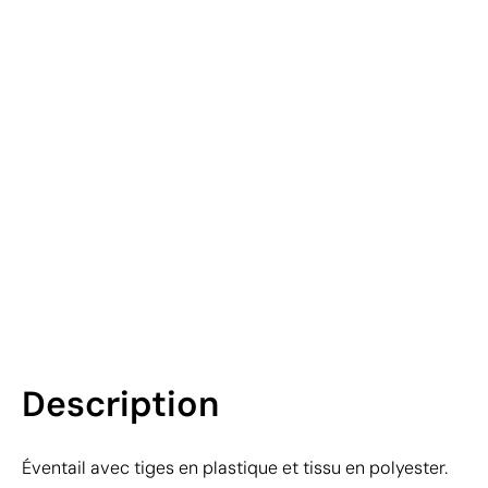
Description
Éventail avec tiges en plastique et tissu en polyester.