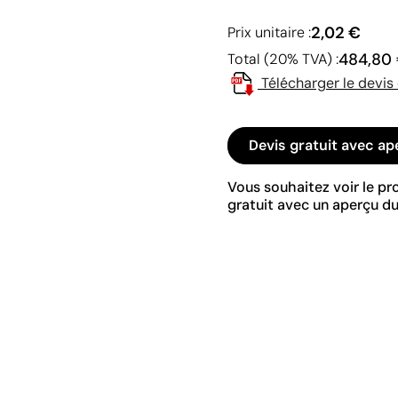
2,02 €
Prix unitaire :
484,80
Total (20% TVA) :
Télécharger le devis
Devis gratuit avec ap
Vous souhaitez voir le p
gratuit avec un aperçu du