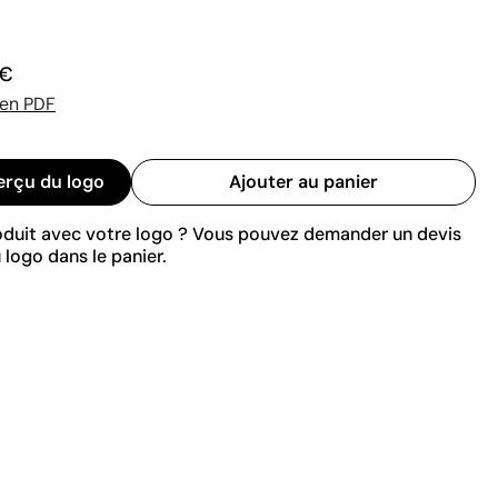
 €
 en PDF
erçu du logo
Ajouter au panier
roduit avec votre logo ? Vous pouvez demander un devis
 logo dans le panier.