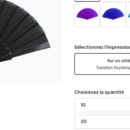
Sélectionnez l'impressio
Sur un côté
Transfert Numéri
Choisissez la quantité
10
20