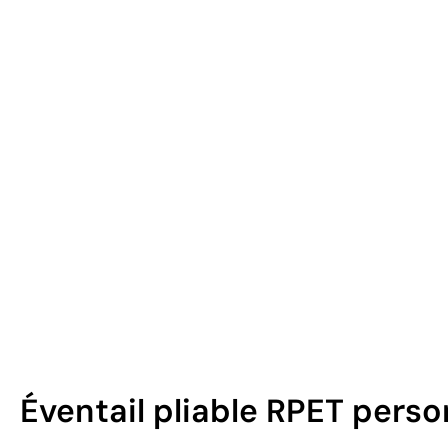
Éventail pliable RPET pers