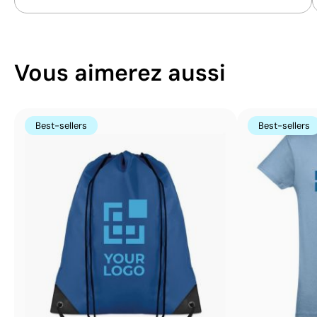
Vous aimerez aussi
Best-sellers
Best-sellers