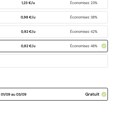
1,23 €/u
Économisez 23%
0,98 €/u
Économisez 38%
0,92 €/u
Économisez 42%
0,82 €/u
Économisez 48%
Gratuit
d
01/09 au 03/09