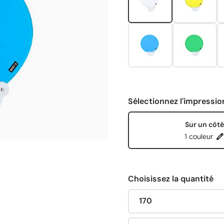
Sélectionnez l'impressio
Sur un côté
1 couleur
Choisissez la quantité
170