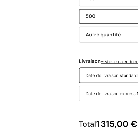
500
Autre quantité
+
Livraison
Voir le calendrier
Date de livraison standar
Date de livraison express
1 315,00 €
Total