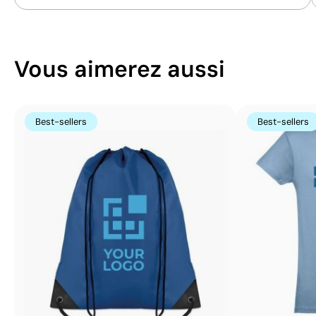
Vous aimerez aussi
Best-sellers
Best-sellers