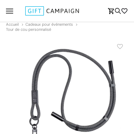
Accueil
Cadeaux pour événements
Tour de cou personnalisé