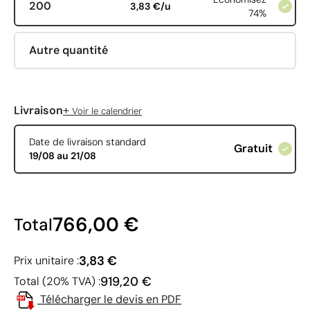
200
3,83 €/u
74%
Autre quantité
+
Livraison
Voir le calendrier
Date de livraison standard
Gratuit
19/08 au 21/08
766,00 €
Total
3,83 €
Prix unitaire :
919,20 €
Total (20% TVA) :
Télécharger le devis en PDF