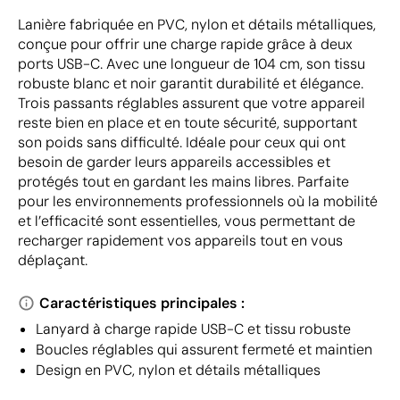
Lanière fabriquée en PVC, nylon et détails métalliques,
conçue pour offrir une charge rapide grâce à deux
ports USB-C. Avec une longueur de 104 cm, son tissu
robuste blanc et noir garantit durabilité et élégance.
Trois passants réglables assurent que votre appareil
reste bien en place et en toute sécurité, supportant
son poids sans difficulté. Idéale pour ceux qui ont
besoin de garder leurs appareils accessibles et
protégés tout en gardant les mains libres. Parfaite
pour les environnements professionnels où la mobilité
et l’efficacité sont essentielles, vous permettant de
recharger rapidement vos appareils tout en vous
déplaçant.
Caractéristiques principales :
Lanyard à charge rapide USB-C et tissu robuste
Boucles réglables qui assurent fermeté et maintien
Design en PVC, nylon et détails métalliques