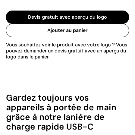
Devis gratuit avec aperçu du logo
Ajouter au panier
Vous souhaitez voir le produit avec votre logo ? Vous
pouvez demander un devis gratuit avec un aperçu du
logo dans le panier.
Gardez toujours vos
appareils à portée de main
grâce à notre lanière de
charge rapide USB-C