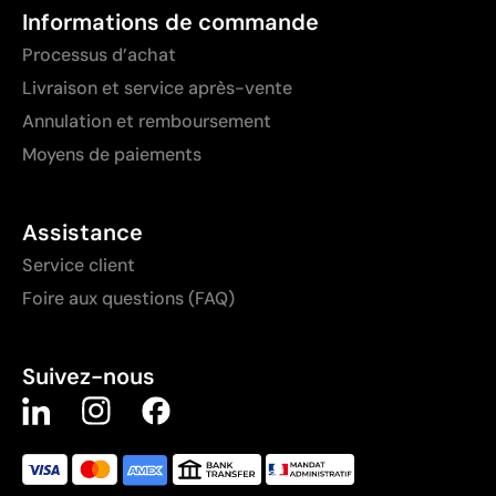
Informations de commande
Processus d’achat
Livraison et service après-vente
Annulation et remboursement
Moyens de paiements
Assistance
Service client
Foire aux questions (FAQ)
Suivez-nous