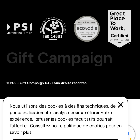
Gift Campaign
© 2026 Gift Campaign S.L. Tous droits réservés.
Nous utilisons des cookies à des fins techniques, de
personnalisation et d'analyse pour améliorer votre
expérience. Refuser les cookies facultatifs pourrait
l’affecter. Consultez notre
politique de cookies
pour en
savoir plus.