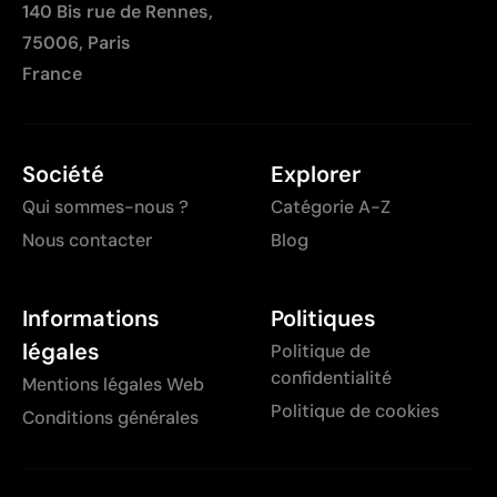
140 Bis rue de Rennes,
75006, Paris
France
Société
Explorer
Qui sommes-nous ?
Catégorie A-Z
Nous contacter
Blog
Informations
Politiques
légales
Politique de
confidentialité
Mentions légales Web
Politique de cookies
Conditions générales