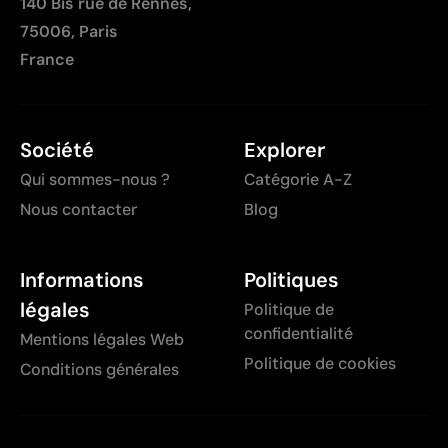
140 Bis rue de Rennes,
75006, Paris
France
Société
Explorer
Qui sommes-nous ?
Catégorie A-Z
Nous contacter
Blog
Informations
Politiques
légales
Politique de
confidentialité
Mentions légales Web
Politique de cookies
Conditions générales