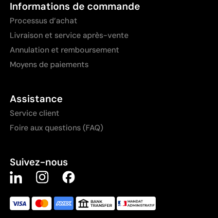
Informations de commande
Processus d’achat
Livraison et service après-vente
Annulation et remboursement
Moyens de paiements
Assistance
Service client
Foire aux questions (FAQ)
Suivez-nous