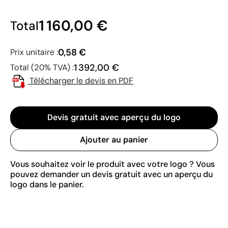
1 160,00 €
Total
0,58 €
Prix unitaire :
1 392,00 €
Total (20% TVA) :
Télécharger le devis en PDF
Devis gratuit avec aperçu du logo
Ajouter au panier
Vous souhaitez voir le produit avec votre logo ? Vous
pouvez demander un devis gratuit avec un aperçu du
logo dans le panier.