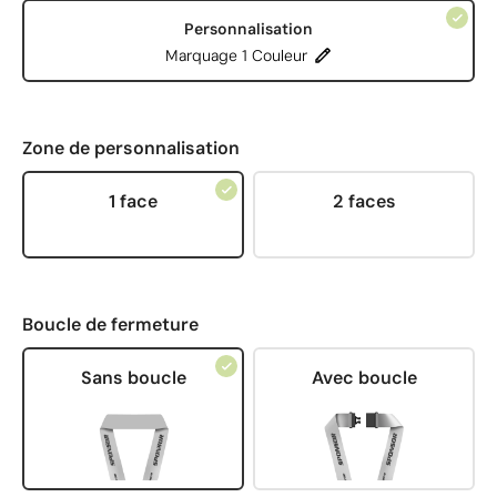
Personnalisation
Marquage 1 Couleur
Zone de personnalisation
1 face
2 faces
Boucle de fermeture
Sans boucle
Avec boucle