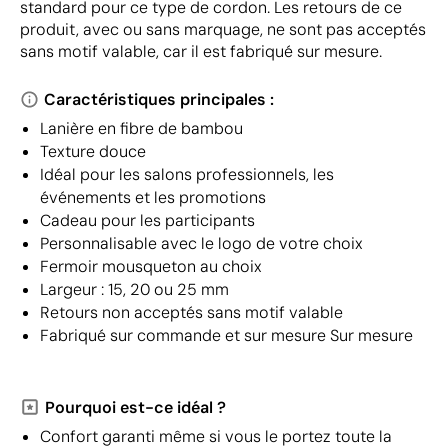
standard pour ce type de cordon. Les retours de ce
produit, avec ou sans marquage, ne sont pas acceptés
sans motif valable, car il est fabriqué sur mesure.
Caractéristiques principales :
Lanière en fibre de bambou
Texture douce
Idéal pour les salons professionnels, les
événements et les promotions
Cadeau pour les participants
Personnalisable avec le logo de votre choix
Fermoir mousqueton au choix
Largeur : 15, 20 ou 25 mm
Retours non acceptés sans motif valable
Fabriqué sur commande et sur mesure Sur mesure
Pourquoi est-ce idéal ?
Confort garanti même si vous le portez toute la