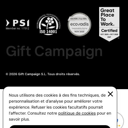
Gift Campaign
© 2026 Gift Campaign S.L. Tous droits réservés.
Nous utilisons des cookies à des fins techniques, de
personnalisation et d'analyse pour améliorer votre
expérience. Refuser les cookies facultatifs pourrait
l’affecter. Consultez notre
politique de cookies
pour en
savoir plus.