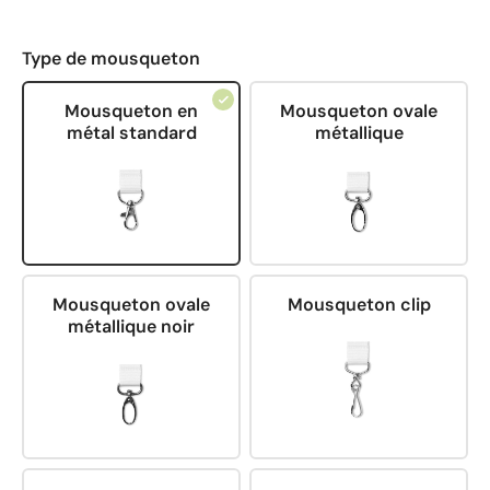
Type de mousqueton
Mousqueton en
Mousqueton ovale
métal standard
métallique
Mousqueton ovale
Mousqueton clip
métallique noir