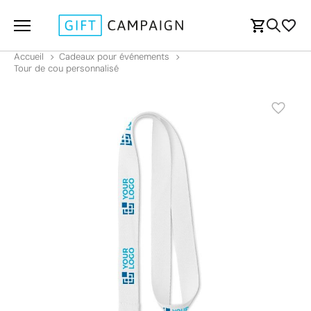
Accueil
Cadeaux pour événements
Tour de cou personnalisé