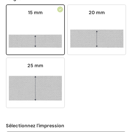
15 mm
20 mm
25 mm
Sélectionnez l'impression