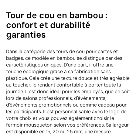
Tour de cou en bambou :
confort et durabilité
garanties
Dans la catégorie des tours de cou pour cartes et
badges, ce modèle en bambou se distingue par des
caractéristiques uniques. D'une part, il offre une
touche écologique grâce à sa fabrication sans
plastique. Cela crée une texture douce et très agréable
au toucher, le rendant confortable à porter toute la
journée. Il est donc idéal pour les employés, que ce soit
lors de salons professionnels, d'événements,
d'événements promotionnels ou comme cadeau pour
les participants. Il est personnalisable avec le logo de
votre choix et vous pouvez également choisir le
fermoir mousqueton selon vos préférences. Sa largeur
est disponible en 15, 20 ou 25 mm, une mesure