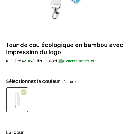
Tour de cou écologique en bambou avec
impression du logo
|
|
REF. 36543
Vérifier le stock
8 clients satisfaits
Sélectionnez la couleur
Naturel
Largeur