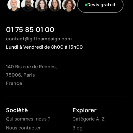
Devis gratuit
01 75 85 01 00
contact@giftcampaign.com
Lundi à Vendredi de 8h00 à 15h00
140 Bis rue de Rennes,
75006, Paris
France
Société
Explorer
Qui sommes-nous ?
Catégorie A-Z
Nous contacter
Blog