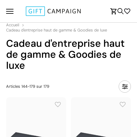
Accueil
Cadeau d'entreprise haut de gamme & Goodies de luxe
Cadeau d'entreprise haut
de gamme & Goodies de
luxe
Articles
144
-
179
sur
179