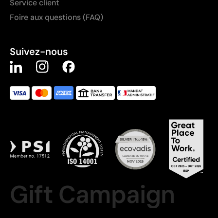
Service client
Foire aux questions (FAQ)
Suivez-nous
Gift Campaign