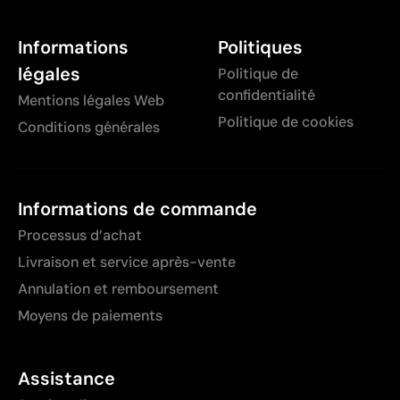
Informations
Politiques
légales
Politique de
confidentialité
Mentions légales Web
Politique de cookies
Conditions générales
Informations de commande
Processus d’achat
Livraison et service après-vente
Annulation et remboursement
Moyens de paiements
Assistance